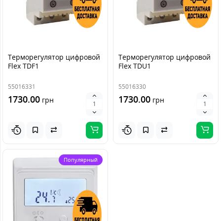
Терморегулятор цифровой
Терморегулятор цифровой
Flex TDF1
Flex TDU1
55016331
55016330
1730.00
1730.00
грн
грн
Популярный