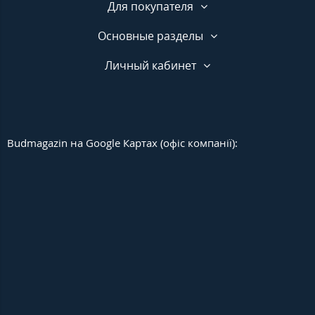
Для покупателя
Основные разделы
Личный кабинет
Budmagazin на Google Картах (офіс компанії):