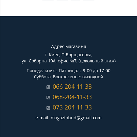
Адрес магазина
г. Киев, П.Борщаговка,
ул. Соборна 10А, офис №7, (цокольный этаж)
Понедельник - Пятница: с 9-00 до 17-00
Суббота, Воскресенье: выходной
066-204-11-33
068-204-11-33
073-204-11-33
e-mail: magazinbud@gmail.com