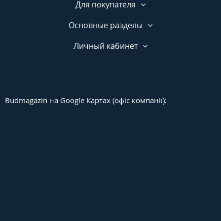
Для покупателя
Основные разделы
Личный кабинет
Budmagazin на Google Картах (офіс компанії):