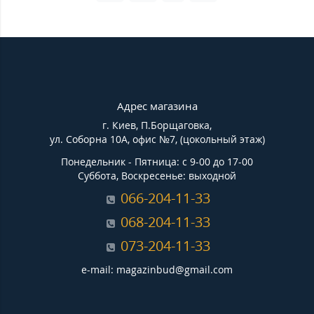
Адрес магазина
г. Киев, П.Борщаговка,
ул. Соборна 10А, офис №7, (цокольный этаж)
Понедельник - Пятница: с 9-00 до 17-00
Суббота, Воскресенье: выходной
066-204-11-33
068-204-11-33
073-204-11-33
e-mail: magazinbud@gmail.com