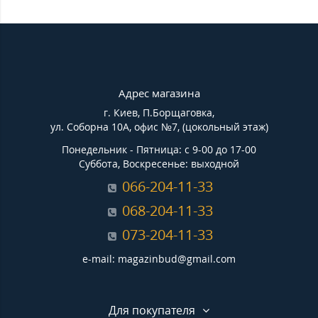
Адрес магазина
г. Киев, П.Борщаговка,
ул. Соборна 10А, офис №7, (цокольный этаж)
Понедельник - Пятница: с 9-00 до 17-00
Суббота, Воскресенье: выходной
066-204-11-33
068-204-11-33
073-204-11-33
e-mail: magazinbud@gmail.com
Для покупателя