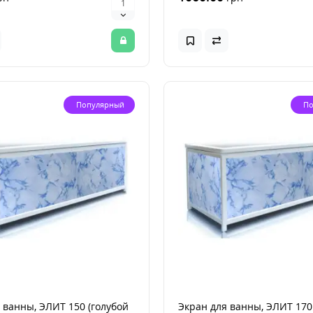
Популярный
По
 ванны, ЭЛИТ 150 (голубой
Экран для ванны, ЭЛИТ 170