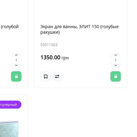
 (голубой
Экран для ванны, ЭЛИТ 150 (голубые
ракушки)
55011503
1350.00
грн
пулярный