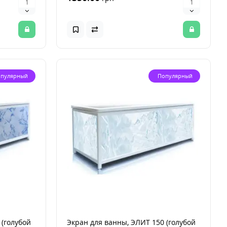
пулярный
Популярный
 (голубой
Экран для ванны, ЭЛИТ 150 (голубой