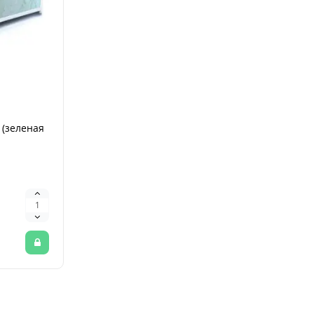
 (зеленая