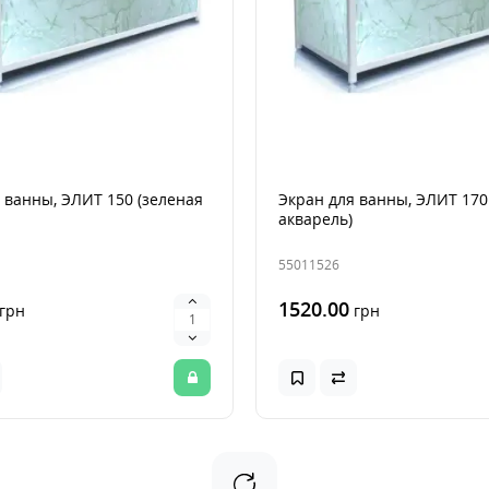
 ванны, ЭЛИТ 150 (зеленая
Экран для ванны, ЭЛИТ 170
акварель)
55011526
1520.00
грн
грн