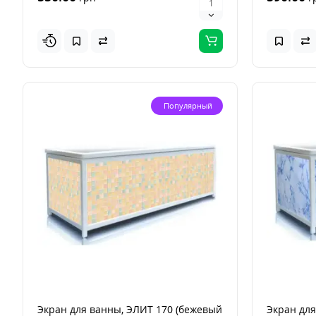
Популярный
Экран для ванны, ЭЛИТ 170 (бежевый
Экран для