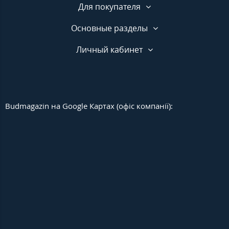
Для покупателя
Основные разделы
Личный кабинет
Budmagazin на Google Картах (офіс компанії):