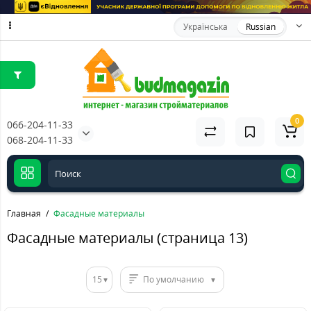
Українська
Russian
0
066-204-11-33
068-204-11-33
Главная
Фасадные материалы
Фасадные материалы (страница 13)
15
По умолчанию