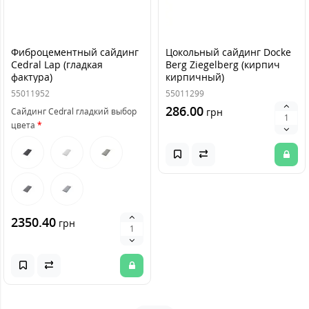
Фиброцементный сайдинг
Цокольный сайдинг Docke
Cedral Lap (гладкая
Berg Ziegelberg (кирпич
фактура)
кирпичный)
55011952
55011299
286.00
Сайдинг Cedral гладкий выбор
грн
цвета
2350.40
грн