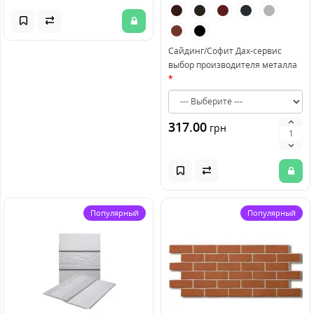
Сайдинг/Софит Дах-сервис
выбор производителя металла
317.00
грн
Популярный
Популярный