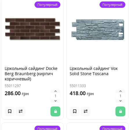
Популярный
Популярный
Цокольный сайдинг Docke
Цокольный сайдинг Vox
Berg Braunberg (кирпич
Solid Stone Toscana
коричневый)
55011297
55011333
286.00
418.00
грн
грн
Популярный
Популярный