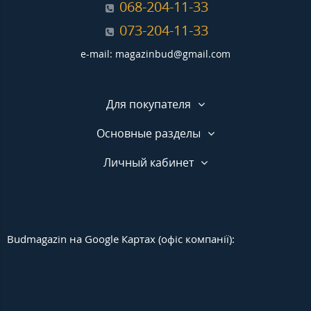
068-204-11-33
073-204-11-33
e-mail: magazinbud@gmail.com
Для покупателя
Основные разделы
Личный кабинет
Budmagazin на Google Картах (офіс компанії):