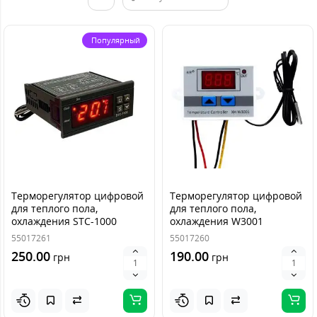
Популярный
Терморегулятор цифровой
Терморегулятор цифровой
для теплого пола,
для теплого пола,
охлаждения STC-1000
охлаждения W3001
55017261
55017260
250.00
190.00
грн
грн