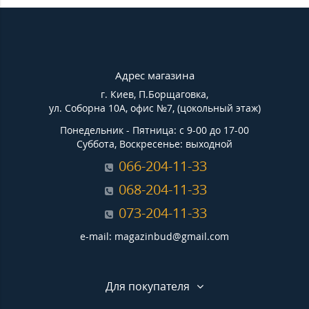
Адрес магазина
г. Киев, П.Борщаговка,
ул. Соборна 10А, офис №7, (цокольный этаж)
Понедельник - Пятница: с 9-00 до 17-00
Суббота, Воскресенье: выходной
066-204-11-33
068-204-11-33
073-204-11-33
e-mail: magazinbud@gmail.com
Для покупателя