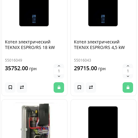
Котел электрический
Котел электрический
TEKNIX ESPRO/RS 18 kW
TEKNIX ESPRO/RS 4,5 kW
55016049
55016043
35752.00
29715.00
грн
грн