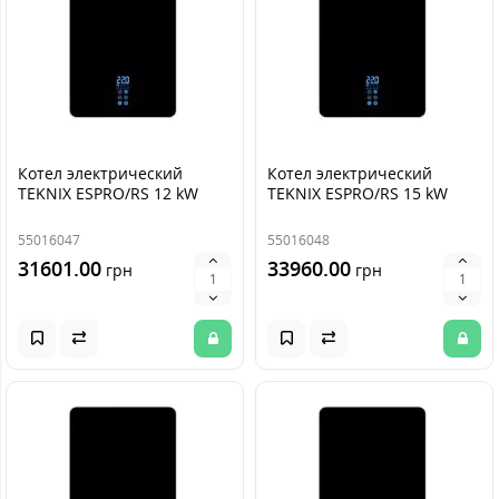
Котел электрический
Котел электрический
TEKNIX ESPRO/RS 12 kW
TEKNIX ESPRO/RS 15 kW
55016047
55016048
31601.00
33960.00
грн
грн