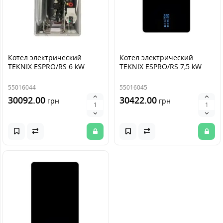
Котел электрический
Котел электрический
TEKNIX ESPRO/RS 6 kW
TEKNIX ESPRO/RS 7,5 kW
55016044
55016045
30092.00
30422.00
грн
грн