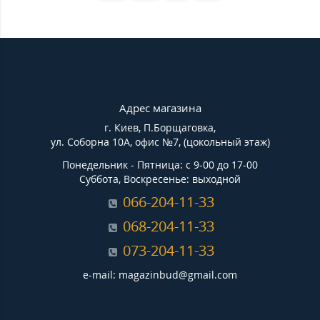
Адрес магазина
г. Киев, П.Борщаговка,
ул. Соборна 10А, офис №7, (цокольный этаж)
Понедельник - Пятница: с 9-00 до 17-00
Суббота, Воскресенье: выходной
066-204-11-33
068-204-11-33
073-204-11-33
e-mail: magazinbud@gmail.com