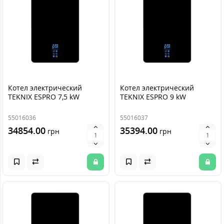
Котел электрический
Котел электрический
TEKNIX ESPRO 7,5 kW
TEKNIX ESPRO 9 kW
55016036
55016037
34854.00
35394.00
грн
грн