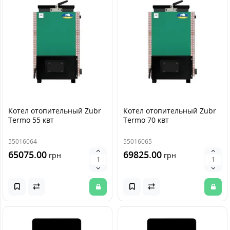
Котел отопительный Zubr
Котел отопительный Zubr
Termo 55 квт
Termo 70 квт
55016064
55016065
65075.00
69825.00
грн
грн