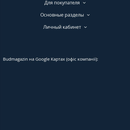
Для покупателя
Основные разделы
Личный кабинет
Budmagazin на Google Картах (офіс компанії):