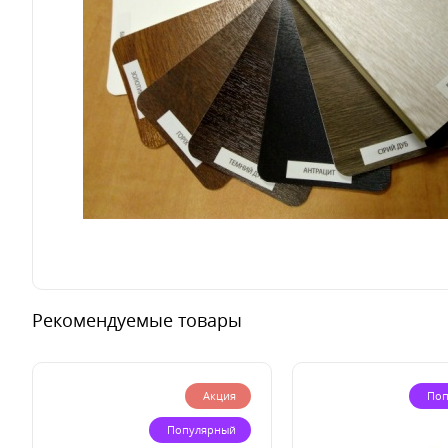
Рекомендуемые товары
Акция
Поп
Популярный