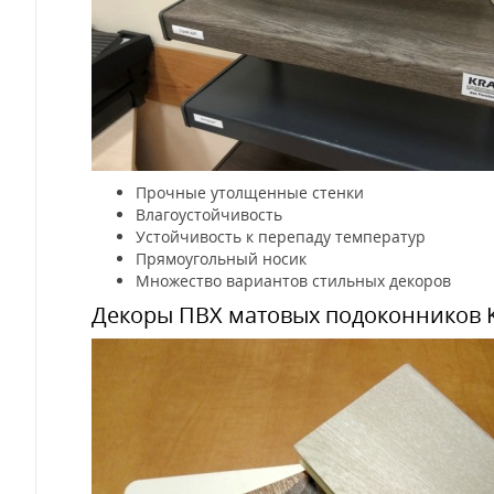
Прочные утолщенные стенки
Влагоустойчивость
Устойчивость к перепаду температур
Прямоугольный носик
Множество вариантов стильных декоров
Декоры ПВХ матовых подоконников K