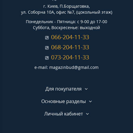
г. Киев, П.Борщаговка,
ул. Соборна 10А, офис №7, (цокольный этаж)
Понедельник - Пятница: с 9-00 до 17-00
Суббота, Воскресенье: выходной
066-204-11-33
068-204-11-33
073-204-11-33
e-mail: magazinbud@gmail.com
Для покупателя
Основные разделы
Личный кабинет