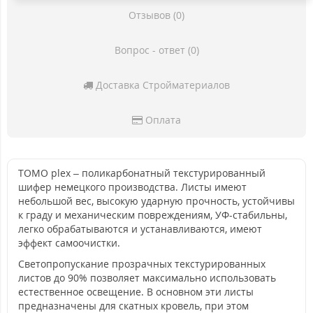
Отзывов (0)
Вопрос - ответ (0)
Доставка Стройматериалов
Оплата
TOMO plex – поликарбонатный текстурированный
шифер немецкого производства. Листы имеют
небольшой вес, высокую ударную прочность, устойчивы
к граду и механическим повреждениям, УФ-стабильны,
легко обрабатываются и устанавливаются, имеют
эффект самоочистки.
Светопропускание прозрачных текстурированных
листов до 90% позволяет максимально использовать
естественное освещение. В основном эти листы
предназначены для скатных кровель, при этом