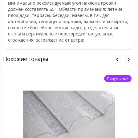
минимально рекомендуемый угол наклона кровли
должен составлять ≥5°. Области применения: летние
площадки; террасы; беседки; навесы, в т.ч. для
автомобилей; теплицы и парники; балконы и козырьки;
накрытие бассейнов зимние сады; разделительные
стены и вертикальные перегородки; визуальные
ограждения; заграждение от ветра;
Похожие товары
Популярный