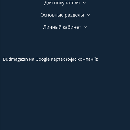
Для покупателя
Основные разделы
Личный кабинет
Budmagazin на Google Картах (офіс компанії):