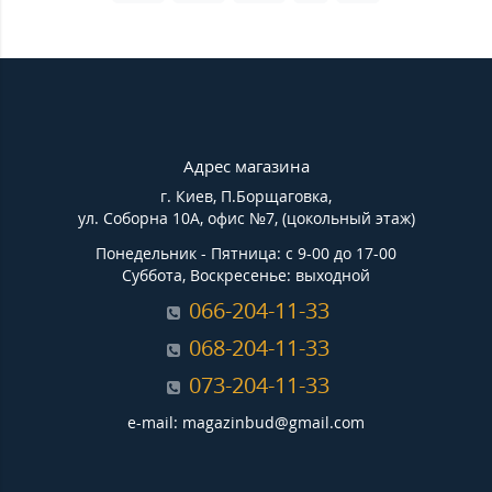
Адрес магазина
г. Киев, П.Борщаговка,
ул. Соборна 10А, офис №7, (цокольный этаж)
Понедельник - Пятница: с 9-00 до 17-00
Суббота, Воскресенье: выходной
066-204-11-33
068-204-11-33
073-204-11-33
e-mail: magazinbud@gmail.com