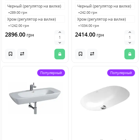
Черный (регулятор на вилке)
Черный (регулятор на вилке)
+289.00 грн
+242.00 грн
Хром (регулятор на вилке)
Хром (регулятор на вилке)
+1242.00 грн
+1034.00 грн
2896.00
2414.00
грн
грн
Популярный
Популярный