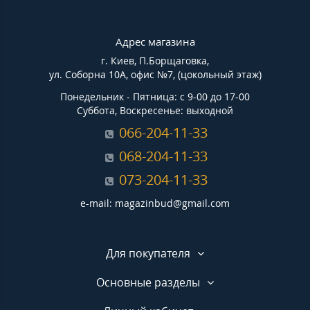
Адрес магазина
г. Киев, П.Борщаговка,
ул. Соборна 10А, офис №7, (цокольный этаж)
Понедельник - Пятница: с 9-00 до 17-00
Суббота, Воскресенье: выходной
066-204-11-33
068-204-11-33
073-204-11-33
e-mail: magazinbud@gmail.com
Для покупателя
Основные разделы