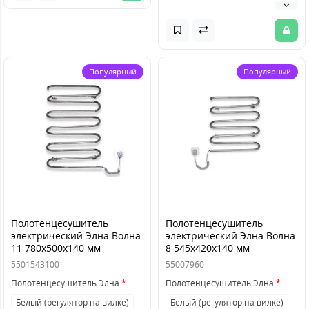
Популярный
Популярный
Полотенцесушитель
Полотенцесушитель
электрический Элна Волна
электрический Элна Волна
11 780x500x140 мм
8 545x420x140 мм
5501543100
55007960
Полотенцесушитель Элна
Полотенцесушитель Элна
Белый (регулятор на вилке)
Белый (регулятор на вилке)