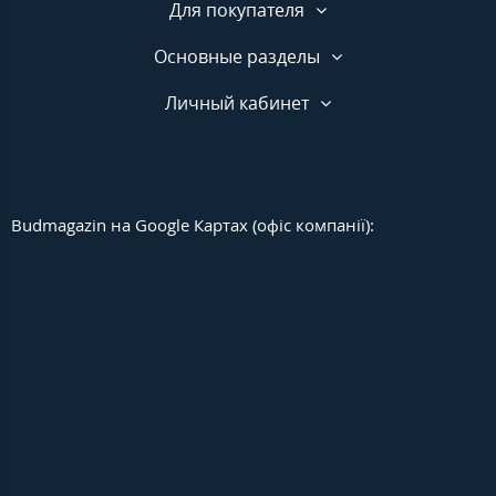
Для покупателя
Основные разделы
Личный кабинет
Budmagazin на Google Картах (офіс компанії):