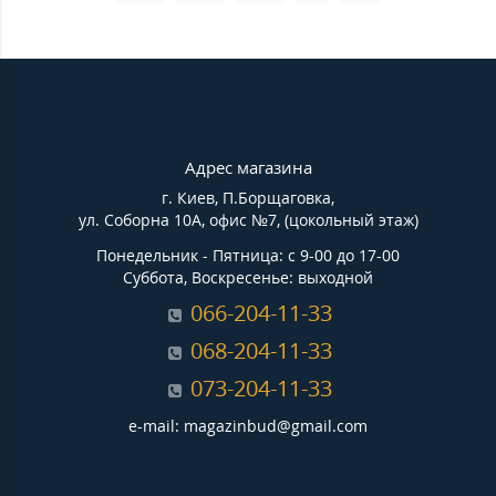
Адрес магазина
г. Киев, П.Борщаговка,
ул. Соборна 10А, офис №7, (цокольный этаж)
Понедельник - Пятница: с 9-00 до 17-00
Суббота, Воскресенье: выходной
066-204-11-33
068-204-11-33
073-204-11-33
e-mail: magazinbud@gmail.com