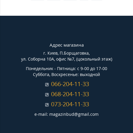
Адрес магазина
г. Киев, П.Борщаговка,
ул. Соборна 10А, офис №7, (цокольный этаж)
Понедельник - Пятница: с 9-00 до 17-00
Суббота, Воскресенье: выходной
066-204-11-33
068-204-11-33
073-204-11-33
e-mail: magazinbud@gmail.com