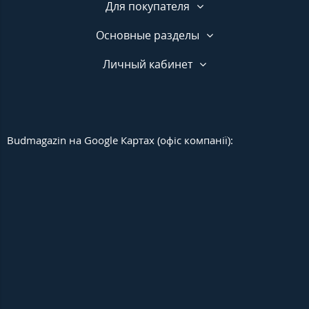
Для покупателя
Основные разделы
Личный кабинет
Budmagazin на Google Картах (офіс компанії):