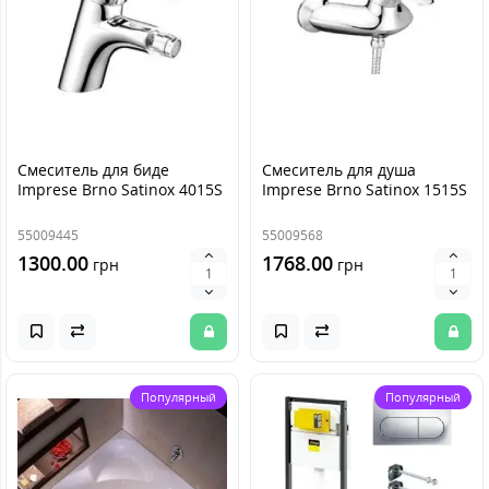
Смеситель для биде
Смеситель для душа
Imprese Brno Satinox 4015S
Imprese Brno Satinox 1515S
55009445
55009568
1300.00
1768.00
грн
грн
Популярный
Популярный