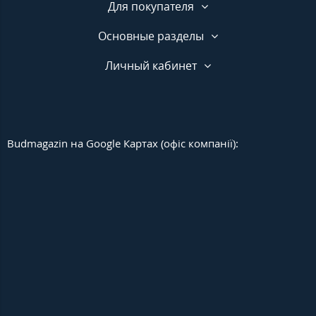
Для покупателя
Основные разделы
Личный кабинет
Budmagazin на Google Картах (офіс компанії):