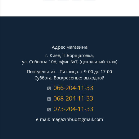
Адрес магазина
г. Киев, П.Борщаговка,
ул. Соборна 10А, офис №7, (цокольный этаж)
Понедельник - Пятница: с 9-00 до 17-00
Суббота, Воскресенье: выходной
066-204-11-33
068-204-11-33
073-204-11-33
e-mail: magazinbud@gmail.com