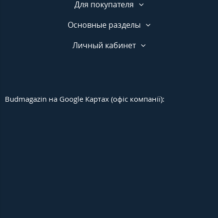
Для покупателя
Основные разделы
Личный кабинет
Budmagazin на Google Картах (офіс компанії):