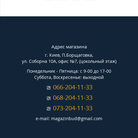
Адрес магазина
г. Киев, П.Борщаговка,
ул. Соборна 10А, офис №7, (цокольный этаж)
Понедельник - Пятница: с 9-00 до 17-00
Суббота, Воскресенье: выходной
066-204-11-33
068-204-11-33
073-204-11-33
e-mail: magazinbud@gmail.com