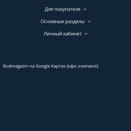
Для покупателя
Основные разделы
Личный кабинет
Budmagazin на Google Картах (офіс компанії):