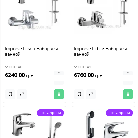
Imprese Lesna Набор для
Imprese Lidice Набор для
ванной
ванной
55001140
55001141
6240.00
6760.00
грн
грн
Популярный
Популярный