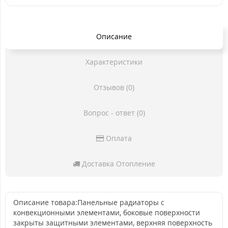
Описание
Характеристики
Отзывов (0)
Вопрос - ответ (0)
Оплата
Доставка Отопление
Описание товара:Панельные радиаторы с
конвекционными элементами, боковые поверхности
закрыты защитными элементами, верхняя поверхность