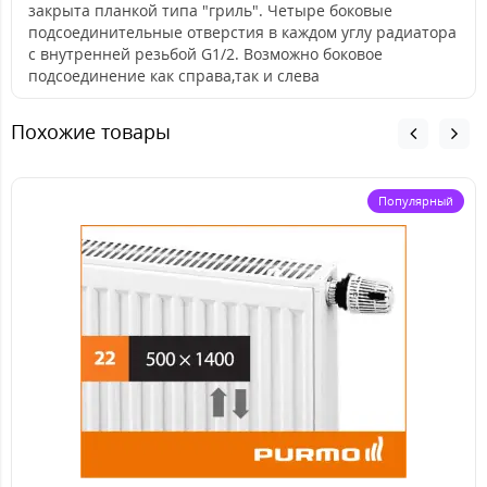
закрыта планкой типа "гриль". Четыре боковые
подсоединительные отверстия в каждом углу радиатора
с внутренней резьбой G1/2. Возможно боковое
подсоединение как справа,так и слева
Похожие товары
Популярный