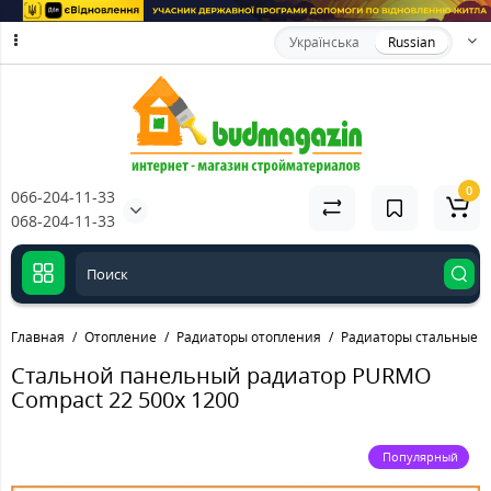
Українська
Russian
0
066-204-11-33
068-204-11-33
Главная
Отопление
Радиаторы отопления
Радиаторы стальные
Стальной панельный радиатор PURMO
Compact 22 500x 1200
Популярный