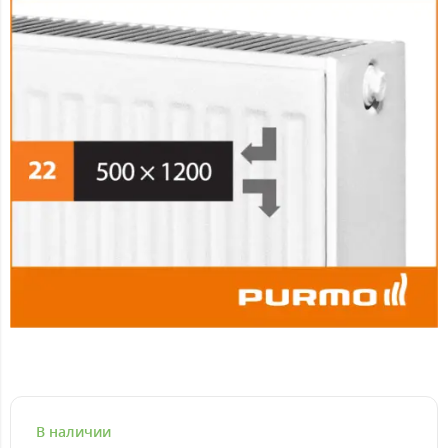
В наличии