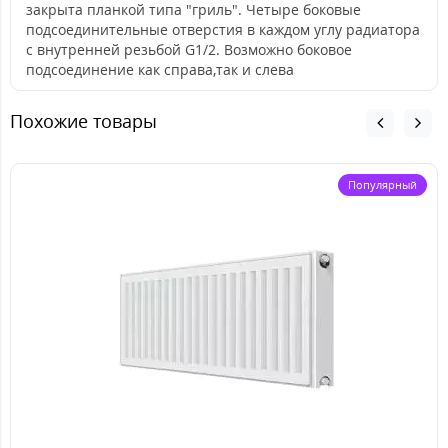
закрыта планкой типа "гриль". Четыре боковые
подсоединительные отверстия в каждом углу радиатора
с внутренней резьбой G1/2. Возможно боковое
подсоединение как справа,так и слева
Похожие товары
Популярный