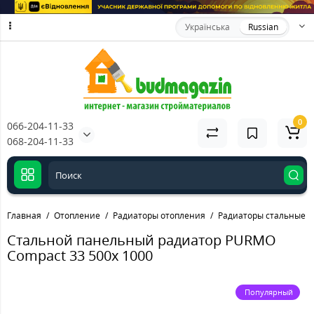
Українська
Russian
0
066-204-11-33
068-204-11-33
Главная
Отопление
Радиаторы отопления
Радиаторы стальные
Стальной панельный радиатор PURMO
Compact 33 500x 1000
Популярный