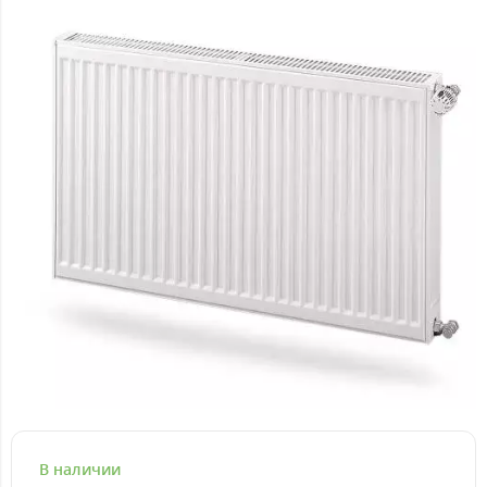
В наличии