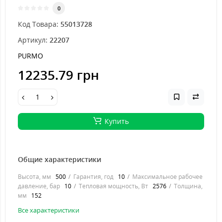
0
Код Товара:
55013728
Артикул:
22207
PURMO
12235.79 грн
Купить
Общие характеристики
Высота, мм
500
Гарантия, год
10
Максимальное рабочее
давление, бар
10
Тепловая мощность, Вт
2576
Толщина,
мм
152
Все характеристики