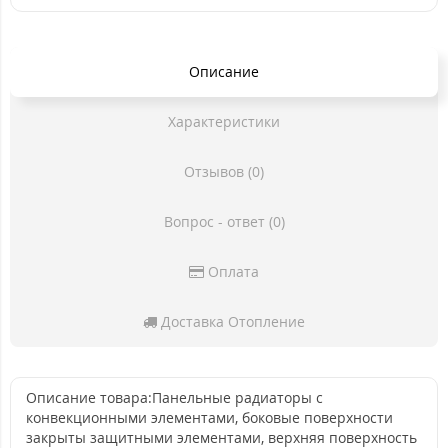
Описание
Характеристики
Отзывов (0)
Вопрос - ответ (0)
Оплата
Доставка Отопление
Описание товара:Панельные радиаторы с
конвекционными элементами, боковые поверхности
закрыты защитными элементами, верхняя поверхность