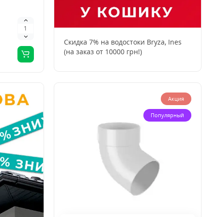
Cкидка 7% на водостоки Bryza, Ines
(на заказ от 10000 грн!)
Акция
Популярный