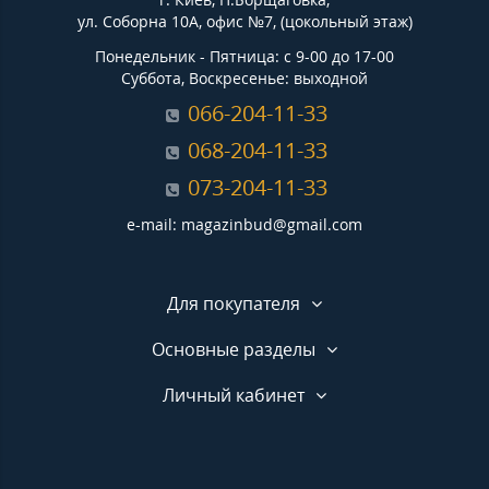
ул. Соборна 10А, офис №7, (цокольный этаж)
Понедельник - Пятница: с 9-00 до 17-00
Суббота, Воскресенье: выходной
066-204-11-33
068-204-11-33
073-204-11-33
e-mail: magazinbud@gmail.com
Для покупателя
Основные разделы
Личный кабинет