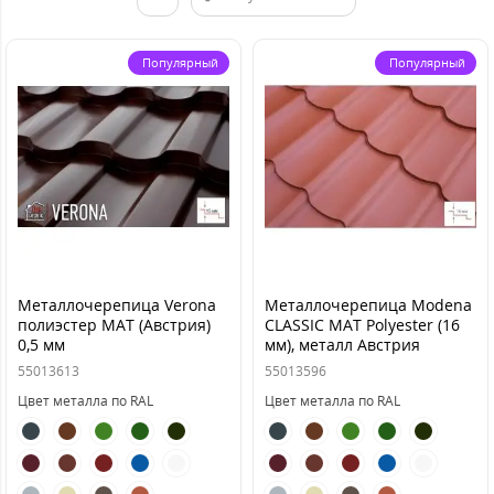
Популярный
Популярный
Металлочерепица Verona
Металлочерепица Modena
полиэстер MAT (Австрия)
CLASSIC MAT Polyester (16
0,5 мм
мм), металл Австрия
55013613
55013596
Цвет металла по RAL
Цвет металла по RAL