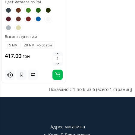
Цвет металла по RAL
Высота ступеньки
15 мм.
20 мм.
+5.00 грн
417.00
грн
Показано с 1 по 6 из 6 (всего 1 страниц)
Адрес магазина
г. Киев, П.Борщаговка,