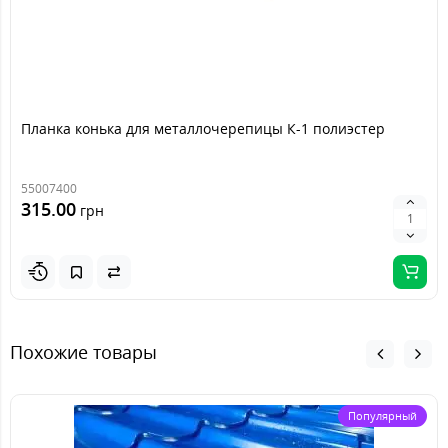
Планка конька для металлочерепицы К-1 полиэстер
55007400
315.00
грн
Похожие товары
Популярный