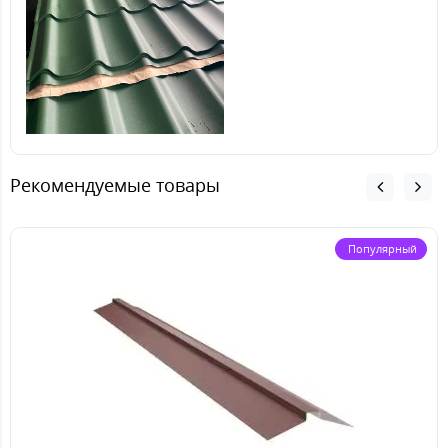
Рекомендуемые товары
Популярный