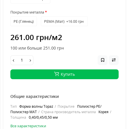
Покрытие металла
PE (Глянец)
PEMA (Мат)
+16.00 грн
261.00 грн
/м2
100 или больше 251.00
грн
Купить
Общие характеристики
Тип
Форма волны Topaz
Покрытие
Полиэстер PE/
Полиэстер MAT
Страна производитель металла
Корея
Толщина
0,40/0,45/0,50 мм
Все характеристики