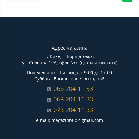
Адрес магазина
г. Киев, П.Борщаговка,
ул. Соборна 10А, офис №7, (цокольный этаж)
Понедельник - Пятница: с 9-00 до 17-00
Суббота, Воскресенье: выходной
066-204-11-33
068-204-11-33
073-204-11-33
e-mail: magazinbud@gmail.com