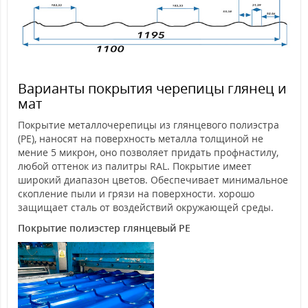
Варианты покрытия черепицы глянец и
мат
Покрытие металлочерепицы из глянцевого полиэстра
(PE), наносят на поверхность металла толщиной не
мение 5 микрон, оно позволяет придать профнастилу,
любой оттенок из палитры RAL. Покрытие имеет
широкий диапазон цветов. Обеспечивает минимальное
скопление пыли и грязи на поверхности. хорошо
защищает сталь от воздействий окружающей среды.
Покрытие полиэстер глянцевый PE