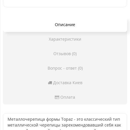
Описание
Характеристики
Отзывов (0)
Вопрос - ответ (0)
Доставка Киев
Оплата
Металлочерепица формы Topaz - это классический тип
металлической черепицы зарекомендовавший себя как