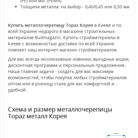
(PE) или мат (PEMA)
Толщина металла: на выбор - 0,40/0,45 или 0,50 мм
Купить металлочерепицу Topaz Корея
в Киеве и по
всей Украине недорого в магазине строительных
материалов Budmagazin. Купить стройматериалы в
Киеве с возможностью доставки по всей Украине
поможет наш интернет-магазин стройматериалов.
Для вас всегда эксклюзивные новинки, выгодные акции,
дисконтная программа и персональные предложения.
Наша главная задача - создать для вас максимум
возможностей, чтобы покупка любых стройматериалов
оптом или в розницу стала для вас комфортной и
удобной.
Схема и размер металлочерепицы
Topaz металл Корея