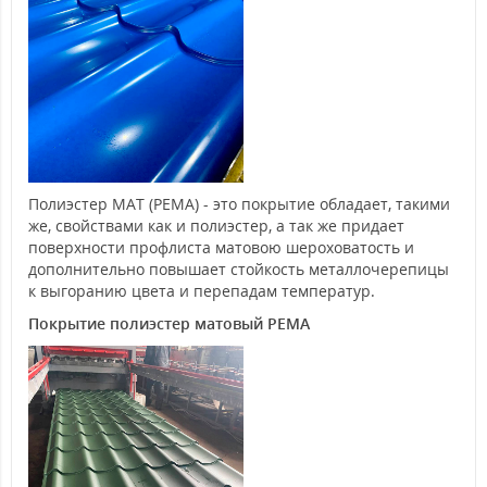
Полиэстер MAT (PEMA) - это покрытие обладает, такими
же, свойствами как и полиэстер, а так же придает
поверхности профлиста матовою шероховатость и
дополнительно повышает стойкость металлочерепицы
к выгоранию цвета и перепадам температур.
Покрытие полиэстер матовый PEMA