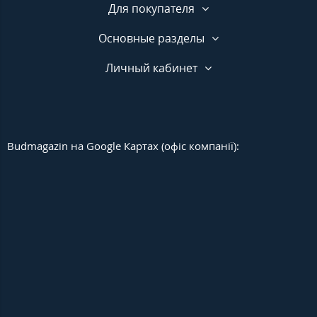
Для покупателя
Основные разделы
Личный кабинет
Budmagazin на Google Картах (офіс компанії):