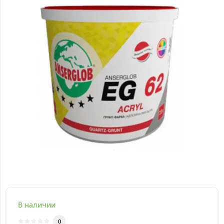
В наличии
0