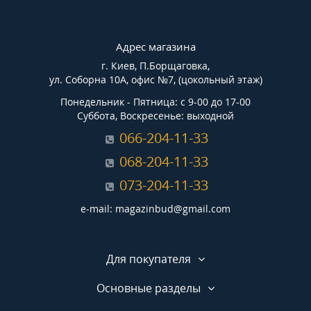
Адрес магазина
г. Киев, П.Борщаговка,
ул. Соборна 10А, офис №7, (цокольный этаж)
Понедельник - Пятница: с 9-00 до 17-00
Суббота, Воскресенье: выходной
066-204-11-33
068-204-11-33
073-204-11-33
e-mail: magazinbud@gmail.com
Для покупателя
Основные разделы