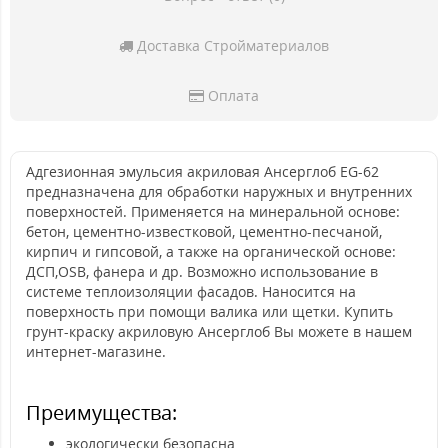
Доставка Стройматериалов
Оплата
Адгезионная эмульсия акриловая Ансерглоб EG-62
предназначена для обработки наружных и внутренних
поверхностей. Применяется на минеральной основе:
бетон, цементно-известковой, цементно-песчаной,
кирпич и гипсовой, а также на органической основе:
ДСП,OSB, фанера и др. Возможно использование в
системе теплоизоляции фасадов. Наносится на
поверхность при помощи валика или щетки. Купить
грунт-краску акриловую Ансерглоб Вы можете в нашем
интернет-магазине.
Преимущества:
экологически безопасна