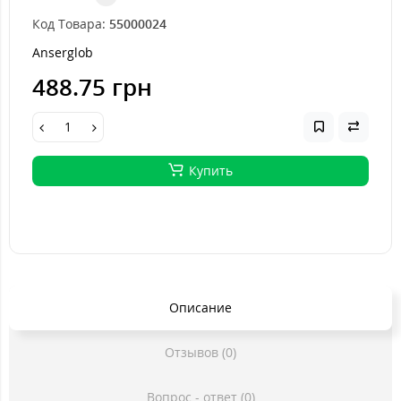
Код Товара:
55000024
Anserglob
488.75 грн
Купить
Описание
Отзывов (0)
Вопрос - ответ (0)