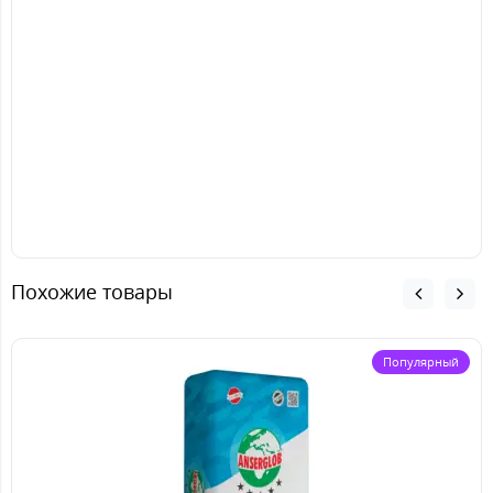
Похожие товары
Популярный