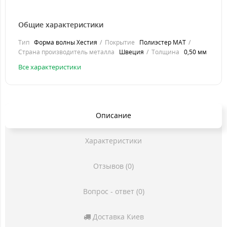
Общие характеристики
Тип
Форма волны Хестия
Покрытие
Полиэстер MAT
Страна производитель металла
Швеция
Толщина
0,50 мм
Все характеристики
Описание
Характеристики
Отзывов (0)
Вопрос - ответ (0)
Доставка Киев