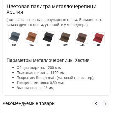
Цветовая палитра металлочерепици
Хестия
(показаны основные, популярные цвета. Возможность
заказа другого цвета, уточняйте у менеджера)
Параметры металлочерепицы Хестия
Общая ширина: 1200 мм;
Полезная ширина: 1100 мм;
Покрытие: Rough matt (матовый полиєстер);
Толщина металла: 0,50 мм;
Высота волны: 23 мм;
Рекомендуемые товары