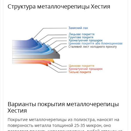
Структура металлочерепицы Хестия
Варианты покрытия металлочерепицы
Хестия
Покрытие металлочерепицы из полиэстра, наносят на
поверхность металла толщиной 25-35 микрон, оно