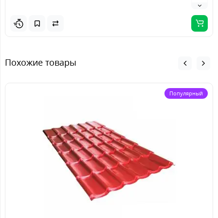
Похожие товары
Популярный