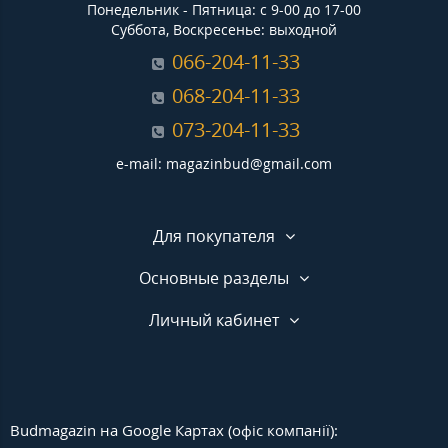
Понедельник - Пятница: с 9-00 до 17-00
Суббота, Воскресенье: выходной
066-204-11-33
068-204-11-33
073-204-11-33
e-mail: magazinbud@gmail.com
Для покупателя
Основные разделы
Личный кабинет
Budmagazin на Google Картах (офіс компанії):