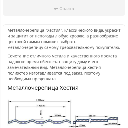
Оплата
Металлочерепица "Хестия", классического вида, украсит
и защитит от непогоды любую кровлю, а разнообразие
цветовой гаммы поможет выбрать
металлочерепицу самому требовательному покупателю.
Сочетание отличного метала и качественного проката
надолгое время обеспечат защиту дому и его
замечательный вид. Металлочерепица Хестия
полиэстер изготавливается под заказ, поэтому
необходима предоплата.
Металлочерепица Хестия