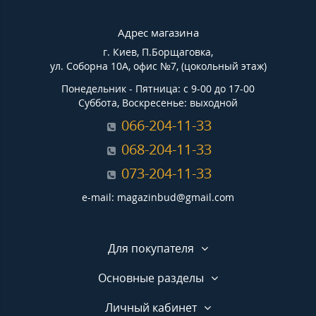
Адрес магазина
г. Киев, П.Борщаговка,
ул. Соборна 10А, офис №7, (цокольный этаж)
Понедельник - Пятница: с 9-00 до 17-00
Суббота, Воскресенье: выходной
066-204-11-33
068-204-11-33
073-204-11-33
e-mail: magazinbud@gmail.com
Для покупателя
Основные разделы
Личный кабинет