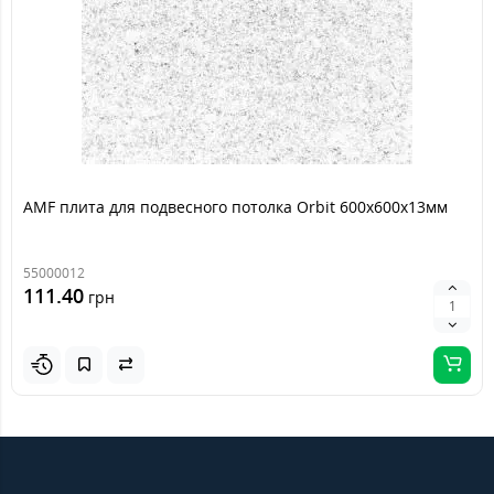
AMF плита для подвесного потолка Orbit 600х600х13мм
55000012
111.40
грн