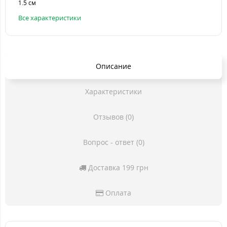
1.5 см
Все характеристики
Описание
Характеристики
Отзывов (0)
Вопрос - ответ (0)
Доставка 199 грн
Оплата