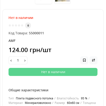
Нет в наличии
0
Код Товара:
55000011
AMF
124.00 грн
/шт
Нет в наличии
Общие характеристики
Тип
Плита подвесного потолка
Влагостойкость
95 %
Материал
Минераловолокно
Размер
60x60 см
Толщина