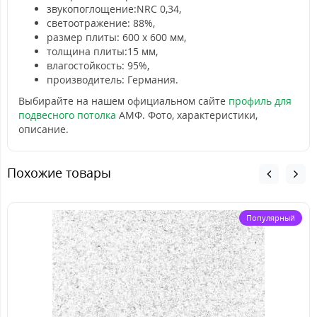
звукопоглощение:NRC 0,34,
светоотражение: 88%,
размер плиты: 600 х 600 мм,
толщина плиты:15 мм,
влагостойкость: 95%,
производитель: Германия.
Выбирайте на нашем официальном сайте
профиль для
подвесного потолка
АМФ. Фото, характеристики,
описание.
Похожие товары
Популярный