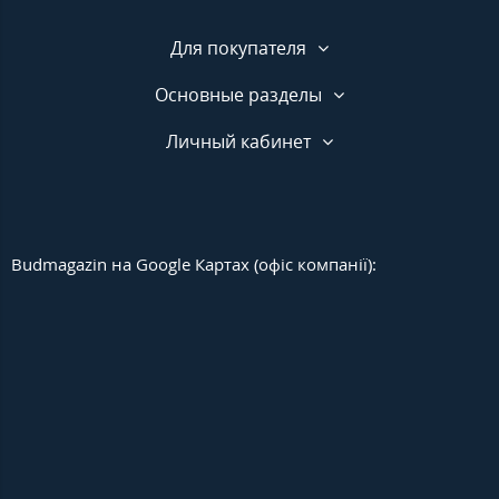
Для покупателя
Основные разделы
Личный кабинет
Budmagazin на Google Картах (офіс компанії):