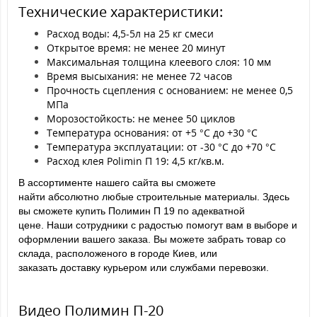
Технические характеристики:
Расход воды: 4,5-5л на 25 кг смеси
Открытое время: не менее 20 минут
Максимальная толщина клеевого слоя: 10 мм
Время высыхания: не менее 72 часов
Прочность сцепления с основанием: не менее 0,5
МПа
Морозостойкость: не менее 50 циклов
Температура основания: от +5 °С до +30 °С
Температура эксплуатации: от -30 °С до +70 °С
Расход клея Polimin П 19: 4,5 кг/кв.м.
В ассортименте нашего сайта вы сможете
найти
абсолютно любые строительные материалы. Здесь
вы сможете купить Полимин П 19 по адекватной
цене.
Наши сотрудники с радостью помогут вам в выборе и
оформлении вашего заказа. Вы можете забрать товар со
склада, расположеного в городе Киев, или
заказать
доставку курьером или службами перевозки.
Видео Полимин П-20