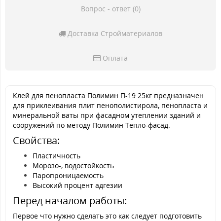
Вопрос - ответ (0)
Доставка Стройматериалов
Оплата
Клей для пенопласта Полимин П-19 25кг предназначен
для приклеивания плит пенополистирола, пенопласта и
минеральной ваты при фасадном утеплении зданий и
сооружений по методу Полимин Тепло-фасад.
Свойства:
Пластичность
Морозо-, водостойкость
Паропроницаемость
Высокий процент адгезии
Перед началом работы:
Первое что нужно сделать это как следует подготовить