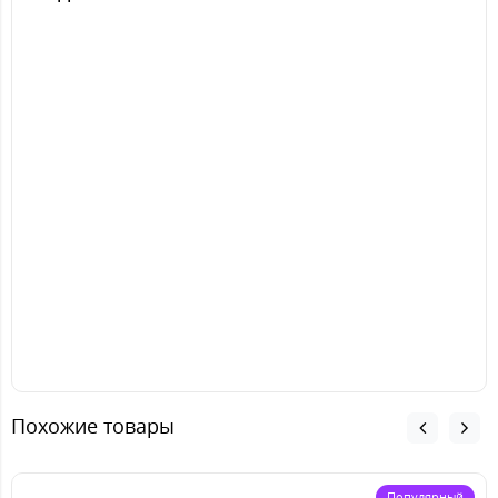
Похожие товары
Популярный