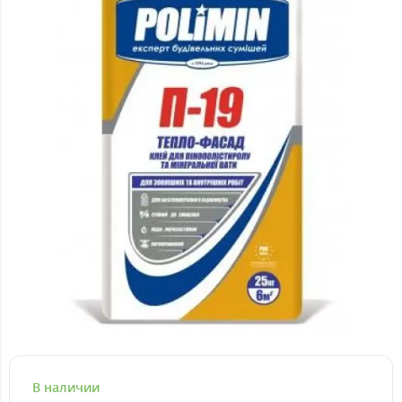
В наличии