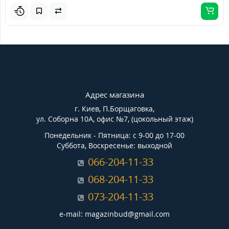
Адрес магазина
г. Киев, П.Борщаговка,
ул. Соборна 10А, офис №7, (цокольный этаж)
Понедельник - Пятница: с 9-00 до 17-00
Суббота, Воскресенье: выходной
066-204-11-33
068-204-11-33
073-204-11-33
e-mail: magazinbud@gmail.com