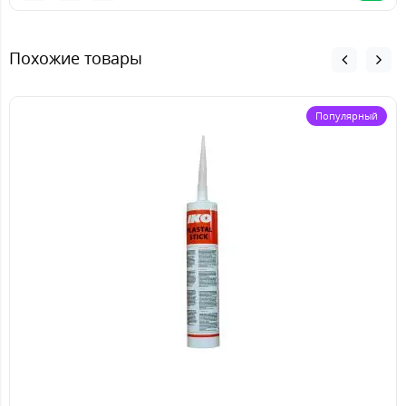
Похожие товары
Популярный