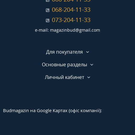
068-204-11-33
073-204-11-33
e-mail: magazinbud@gmail.com
Для покупателя
Основные разделы
Личный кабинет
Budmagazin на Google Картах (офіс компанії):