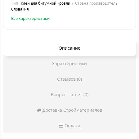
Тип
Клей для битумной кровли
Страна производитель
Словакия
Все характеристики
Описание
Характеристики
Отзывов (0)
Вопрос - ответ (0)
Доставка Стройматериалов
Оплата