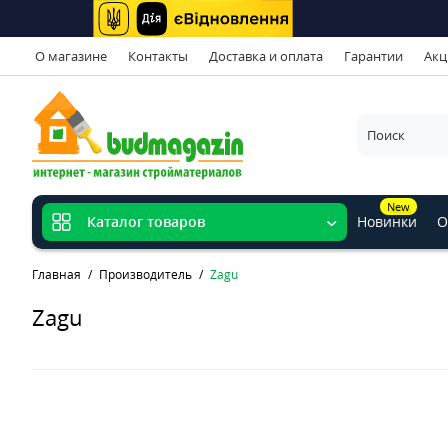
О магазине
Контакты
Доставка и оплата
Гарантии
Акц
New
Новинки
О
Каталог товаров
Главная
Производитель
Zagu
Zagu