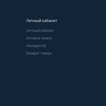
Личный кабинет
Личный кабинет
История заказа
Закладки (0)
Возврат товара