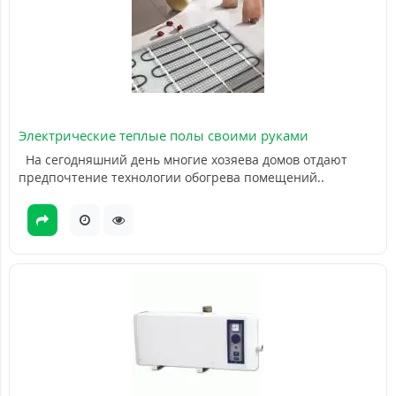
Электрические теплые полы своими руками
На сегодняшний день многие хозяева домов отдают
предпочтение технологии обогрева помещений..