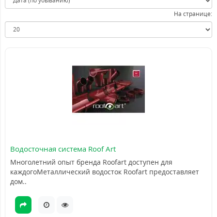
На странице:
Водосточная система Roof Art
Многолетний опыт бренда Roofart доступен для
каждогоМеталлический водосток Roofart предоставляет
дом..