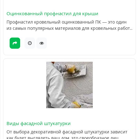
Оцинкованный профнастил для крыши
Профнастил кровельный оцинкованный ПК — это один
из самых популярных материалов для кровельных работ..
Виды фасадной штукатурки
От выбора декоративной фасадной штукатурки зависит
как будет выглядеть ваш дом, это своеобразное лиц..