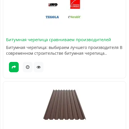
Битумная черепица сравниваем производителей
Битумная черепица: выбираем лучшего производителя В
современном строительстве битумная черепица..