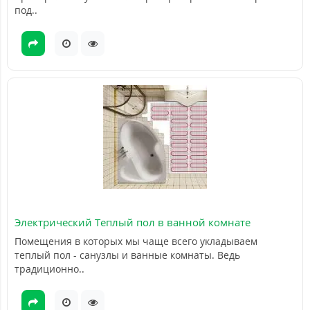
под..
Электрический Теплый пол в ванной комнате
Помещения в которых мы чаще всего укладываем
теплый пол - санузлы и ванные комнаты. Ведь
традиционно..