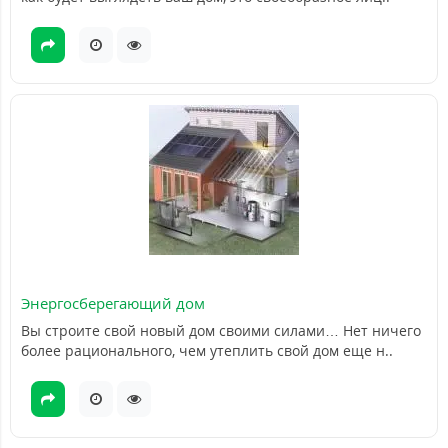
Энергосберегающий дом
Вы строите свой новый дом своими силами… Нет ничего
более рационального, чем утеплить свой дом еще н..