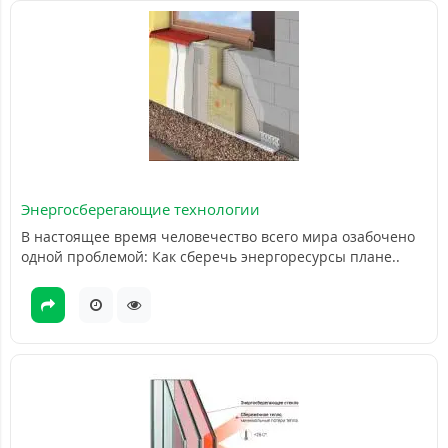
Энергосберегающие технологии
В настоящее время человечество всего мира озабочено
одной проблемой: Как сберечь энергоресурсы плане..