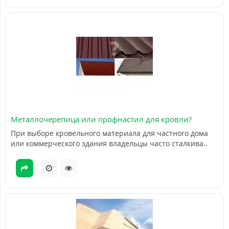
Металлочерепица или профнастил для кровли?
При выборе кровельного материала для частного дома
или коммерческого здания владельцы часто сталкива..