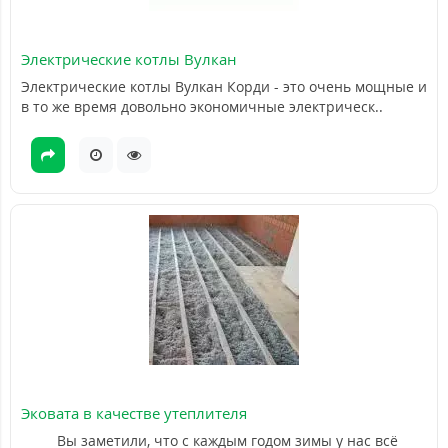
Электрические котлы Вулкан
Электрические котлы Вулкан Корди - это очень мощные и
в то же время довольно экономичные электрическ..
Эковата в качестве утеплителя
Вы заметили, что с каждым годом зимы у нас всё