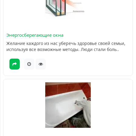
Энергосберегающие окна
Желание каждого из нас уберечь здоровье своей семьи,
используя все возможные методы. Люди стали боль..