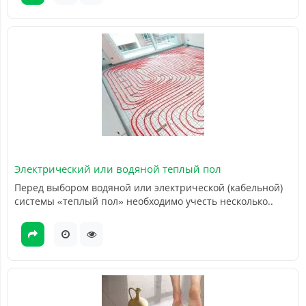
Электрический или водяной теплый пол
Перед выбором водяной или электрической (кабельной)
системы «теплый пол» необходимо учесть несколько..