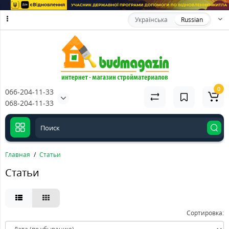
Українська
Russian
0
066-204-11-33
068-204-11-33
Главная
Статьи
Статьи
Сортировка: