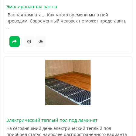
Эмалированная ванна
Ванная комната… Как много времени мы в ней
проводим. Современный человек не может представить
..
Электрический теплый пол под ламинат
На сегодняшний день электрический теплый пол
приобрел статус наиболее распространённого варианта