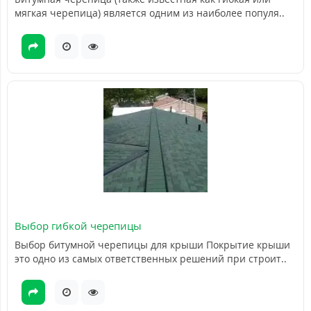
мягкая черепица) является одним из наиболее популя..
Выбор гибкой черепицы
Выбор битумной черепицы для крыши Покрытие крыши
это одно из самых ответственных решений при строит..