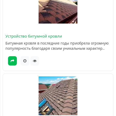
Устройство битумной кровли
Битумная кровля в последние годы приобрела огромную
популярность благодаря своим уникальным характер..