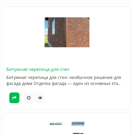
Битумная черепица для стен
Битумная черепица для стен: необычное решение для
фасада дома Отделка фасада — один из основных эта..