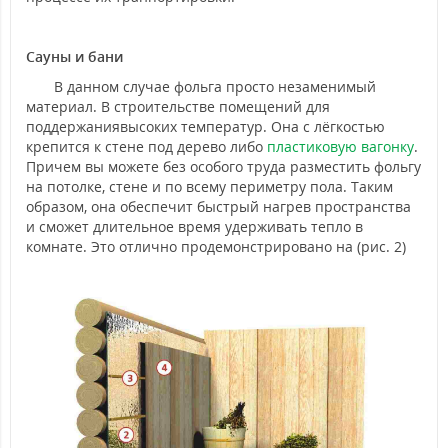
Сауны и бани
В данном случае фольга просто незаменимый
материал. В строительстве помещений для
поддержаниявысоких температур. Она с лёгкостью
крепится к стене под дерево либо
пластиковую вагонку
.
Причем вы можете без особого труда разместить фольгу
на потолке, стене и по всему периметру пола. Таким
образом, она обеспечит быстрый нагрев пространства
и сможет длительное время удерживать тепло в
комнате. Это отлично продемонстрировано на (рис. 2)