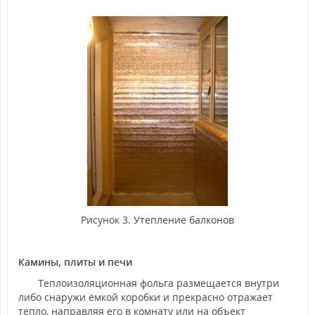
Рисунок 3. Утепление балконов
Камины, плиты и печи
Теплоизоляционная фольга размещается внутри
либо снаружи ёмкой коробки и прекрасно отражает
тепло, направляя его в комнату или на объект