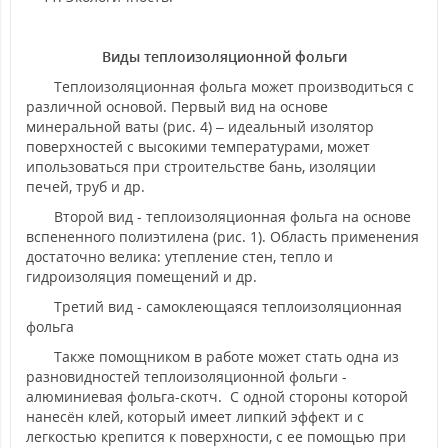
Виды теплоизоляционной фольги
Теплоизоляционная фольга может производиться с
различной основой. Первый вид на основе
минеральной ваты (рис. 4) – идеальный изолятор
поверхностей с высокими температурами, может
ипользоваться при строительстве бань, изоляции
печей, труб и др.
Второй вид - теплоизоляционная фольга на основе
вспененного полиэтилена (рис. 1). Область применения
достаточно велика: утепление стен, тепло и
гидроизоляция помещений и др.
Третий вид - самоклеющаяся теплоизоляционная
фольга
Также помощником в работе может стать одна из
разновидностей теплоизоляционной фольги -
алюминиевая фольга-скотч. С одной стороны которой
нанесён клей, который имеет липкий эффект и с
легкостью крепится к поверхности, с ее помощью при