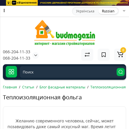
Українська
Russian
0
066-204-11-33
068-204-11-33
Главная
Статьи
Блог фасадные материалы
Теплоизоляционная ф
Теплоизоляционная фольга
Желанию современного человека, сейчас, может
позавидовать даже самый искусный маг. Время летит