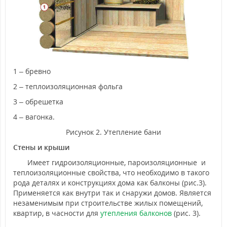
1 – бревно
2 – теплоизоляционная фольга
3 – обрешетка
4 – вагонка.
Рисунок 2. Утепление бани
Стены и крыши
Имеет гидроизоляционные, пароизоляционные и
теплоизоляционные свойства, что необходимо в такого
рода деталях и конструкциях дома как балконы (рис.3).
Применяется как внутри так и снаружи домов. Является
незаменимым при строительстве жилых помещений,
квартир, в часности для
утепления балконов
(рис. 3).