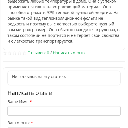
выдержать любые температуры в доме. Она с успехом
применяется как теплоотражающий материал. Она
способна отражать 97% тепловой лучистой энергии. На
рынке такой вид теплоизоляционной фольги не
редкость и поэтому вы с лёгкостью выберете нужный
вам метраж размер. Она обычно находится в рулонах, в
таком состоянии не портится и не теряет свои свойства
и с легкостью транспортируется.
Отзывов: 0
/
Написать отзыв
Нет отзывов на эту статью.
Написать отзыв
Ваше Имя:
Ваш отзыв: