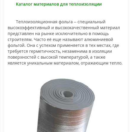
Каталог материалов для теплоизоляции
Теплоизоляционная фольга – специальный
высокоэффективный и высококачественный материал
представлен на рынке исключительно в помощь
строителям. Часто её еще называют алюминиевой
фольгой. Она с успехом применяется в тех местах, где
требуется герметичность, незаменима в изоляции
поверхностей с высокой температурой, а также
является уникальным материалом, отражающим тепло.