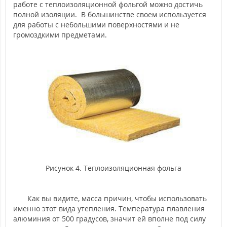
работе с теплоизоляционной фольгой можно достичь
полной изоляции. В большинстве своем используется
для работы с небольшими поверхностями и не
громоздкими предметами.
Рисунок 4. Теплоизоляционная фольга
Как вы видите, масса причин, чтобы использовать
именно этот вида утепления. Температура плавления
алюминия от 500 градусов, значит ей вполне под силу