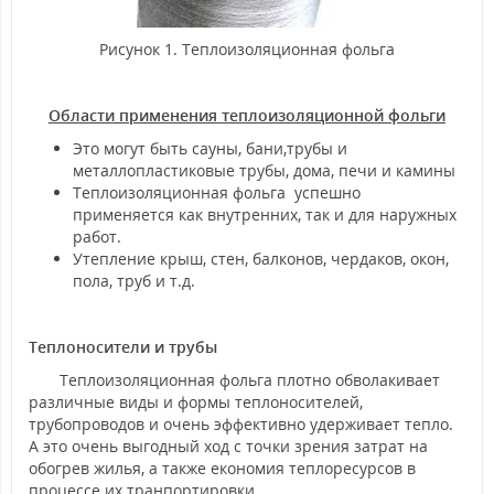
Рисунок 1. Теплоизоляционная фольга
Области применения теплоизоляционной фольги
Это могут быть сауны, бани,трубы и
металлопластиковые трубы, дома, печи и камины
Теплоизоляционная фольга успешно
применяется как внутренних, так и для наружных
работ.
Утепление крыш, стен, балконов, чердаков, окон,
пола, труб и т.д.
Теплоносители и трубы
Теплоизоляционная фольга плотно обволакивает
различные виды и формы теплоносителей,
трубопроводов и очень эффективно удерживает тепло.
А это очень выгодный ход с точки зрения затрат на
обогрев жилья, а также економия теплоресурсов в
процессе их транпортировки.