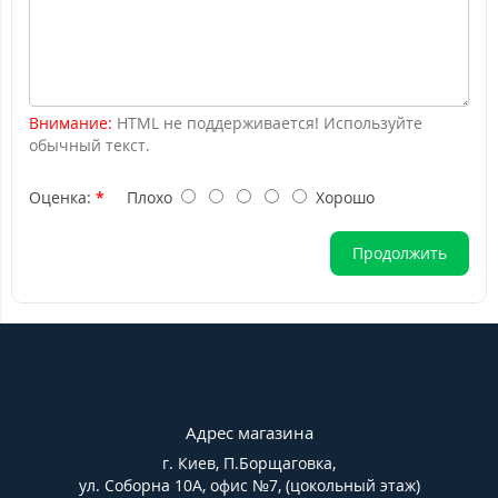
Внимание:
HTML не поддерживается! Используйте
обычный текст.
Оценка:
Плохо
Хорошо
Продолжить
Адрес магазина
г. Киев, П.Борщаговка,
ул. Соборна 10А, офис №7, (цокольный этаж)