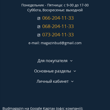
Понедельник - Пятница: с 9-00 до 17-00
Суббота, Воскресенье: выходной
066-204-11-33
068-204-11-33
073-204-11-33
e-mail: magazinbud@gmail.com
Для покупателя
Основные разделы
Личный кабинет
Budmagazin на Google Картах (офіс компанії):