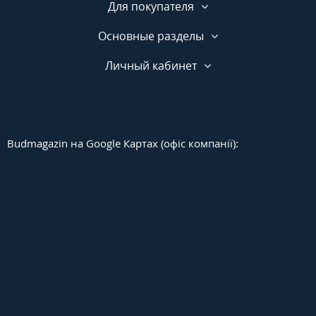
Для покупателя
Основные разделы
Личный кабинет
Budmagazin на Google Картах (офіс компанії):