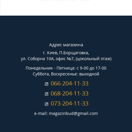
Адрес магазина
г. Киев, П.Борщаговка,
ул. Соборна 10А, офис №7, (цокольный этаж)
Понедельник - Пятница: с 9-00 до 17-00
Суббота, Воскресенье: выходной
066-204-11-33
068-204-11-33
073-204-11-33
e-mail: magazinbud@gmail.com