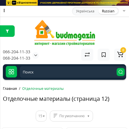
Українська
Russian
0
066-204-11-33
068-204-11-33
Главная
Отделочные материалы
Отделочные материалы (страница 12)
15
По умолчанию