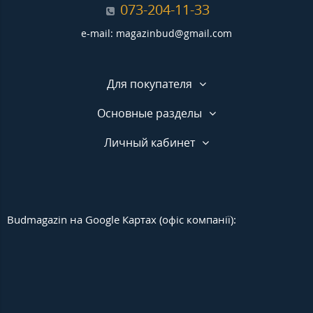
073-204-11-33
e-mail: magazinbud@gmail.com
Для покупателя
Основные разделы
Личный кабинет
Budmagazin на Google Картах (офіс компанії):