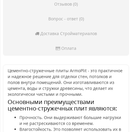
Отзывов (0)
Вопрос - ответ (0)
Доставка Стройматериалов
Оплата
Цементно-стружечные плиты ArmoPlit - это практичное
и надежное решение для отделки стен, потолков и
полов внутри помещений. Они изготавливаются из
цемента, воды и стружки древесины, что делает их
экологически чистыми и прочными.
Основными преимуществами
цементно-стружечных плит являются:
Прочность. Они выдерживают большие нагрузки
и не растрескиваются со временем.
Влагостойкость. Это позволяет использовать их в