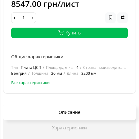
8547.00 грн
/лист
Купить
Общие характеристики
Тип
Плита ЦСП
Площадь, м.кв.
4
Страна производитель
Венгрия
Толщина
20 мм
Длина
3200 мм
Все характеристики
Описание
Характеристики