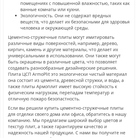
помещениях с повышенной влажностью, таких как
ванные комнаты или кухни.
Экологичность. Они не содержат вредных
веществ, что делает их безопасными для здоровья
человека и окружающей среды.
Цементно-стружечные плиты могут имитировать
различные виды поверхностей, например, дерево,
кирпич, камень и другие материалы, что делает их
универсальными в использовании. Они также могут
быть окрашены в различные цвета, что позволяет
создавать разнообразные дизайнерские решения.
Плита ЦСП ArmoPlit это экологически чистый материал
она состоит из цемента, древесной стружки, и воды, а
также плиты Армоплит имеет высокую стойкость к
физическим нагрузкам, перепадам температур и
отличную пожаро безопастность.
Если вы решили купить цементно-стружечные плиты
для отделки своего дома или офиса, обратитесь в нашу
компанию. Мы предлагаем широкий выбор цветов и
текстур плит, а также гарантируем качество и
надежность нашей продукции. С нами вы получите не