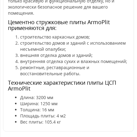
только красивую и функциональную отделку, но и
экологически безопасное решение для вашего
помещения.
Цементно стружковые плиты ArmoPlit
применяются для:
строительство каркасных домов;
строительство домов и зданий с использованием
несъемной опалубки;
внешняя отделка домов и зданий;
внутренняя отделка сухих и влажных помещений;
ремонтные, реставрационные и
восстановительные работы.
Технические характеристики плиты ЦСП
ArmoPlit
Длина: 3200 мм
Ширина: 1250 мм
Толщина: 16 мм
Площадь плиты: 4 м2
Вес плиты: 105.4 кг