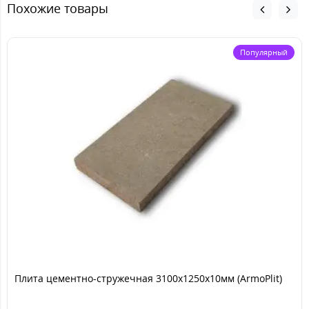
Похожие товары
Популярный
Плита цементно-стружечная 3100х1250х10мм (ArmoPlit)