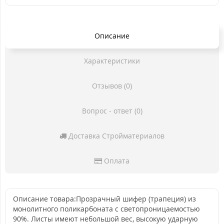
Описание
Характеристики
Отзывов (0)
Вопрос - ответ (0)
Доставка Стройматериалов
Оплата
Описание товара:Прозрачный шифер (трапеция) из
монолитного поликарбоната с светопроницаемостью
90%. Листы имеют небольшой вес, высокую ударную