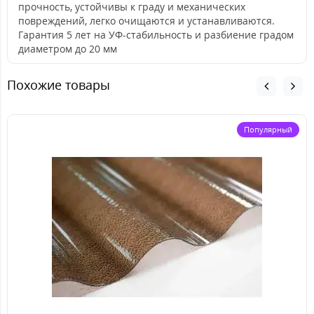
прочность, устойчивы к граду и механических
повреждений, легко очищаются и устанавливаются.
Гарантия 5 лет на УФ-стабильность и разбиение градом
диаметром до 20 мм
Похожие товары
Популярный