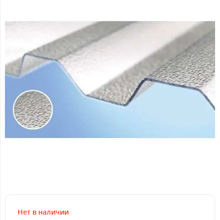
Нет в наличии