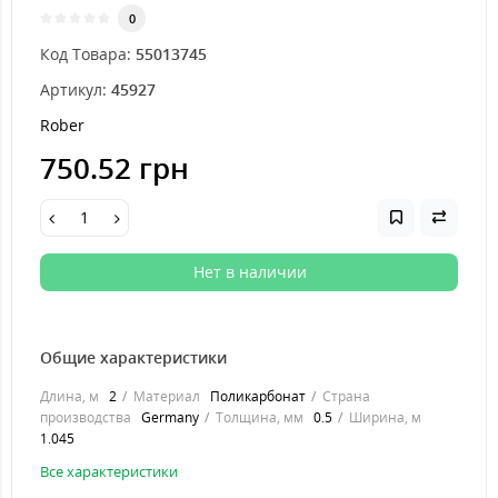
0
Код Товара:
55013745
Артикул:
45927
Rober
750.52 грн
Нет в наличии
Общие характеристики
Длина, м
2
Материал
Поликарбонат
Страна
производства
Germany
Толщина, мм
0.5
Ширина, м
1.045
Все характеристики