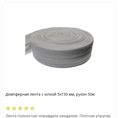
Демпферная лента с юпкой 5х150 мм, рулон 50м
Лента полностью оправдала ожидания. Плотная упругая,