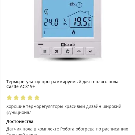
Терморегулятор программируемый для теплого пола
Castle АС819H
Хорошие терморегуляторы красивый дизайн широкий
функционал
Достоинства:
Датчик пола в комплекте Робота обогрева по расписанию
Большой екран