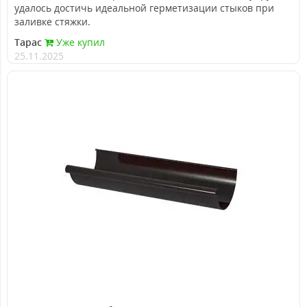
удалось достичь идеальной герметизации стыков при
заливке стяжки.
Тарас
Уже купил
25.11.2025