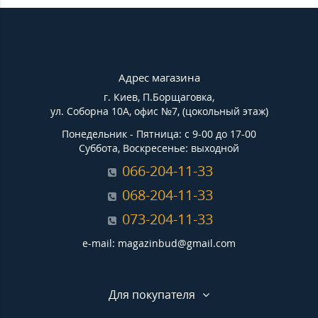
Адрес магазина
г. Киев, П.Борщаговка,
ул. Соборна 10А, офис №7, (цокольный этаж)
Понедельник - Пятница: с 9-00 до 17-00
Суббота, Воскресенье: выходной
066-204-11-33
068-204-11-33
073-204-11-33
e-mail: magazinbud@gmail.com
Для покупателя