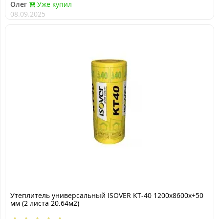
Олег
Уже купил
08.09.2025
Утеплитель универсальный ISOVER KT-40 1200х8600х+50
мм (2 листа 20.64м2)