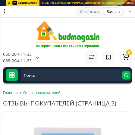
Українська
Russian
0
066-204-11-33
068-204-11-33
Главная
Отзывы покупателей
ОТЗЫВЫ ПОКУПАТЕЛЕЙ (СТРАНИЦА 3)