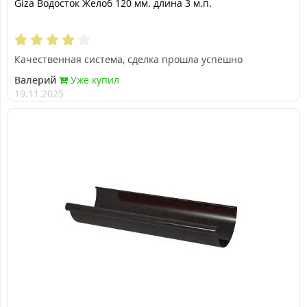
Giza Водосток Желоб 120 мм. длина 3 м.п.
Качественная система, сделка прошла успешно
Валерий
Уже купил
19.11.2025