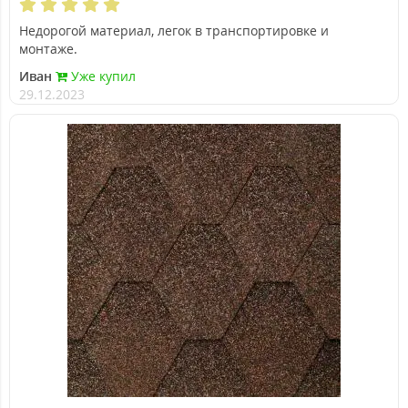
Недорогой материал, легок в транспортировке и
монтаже.
Иван
Уже купил
29.12.2023