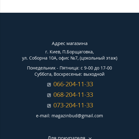
Адрес магазина
г. Киев, П.Борщаговка,
ул. Соборна 10А, офис №7, (цокольный этаж)
Понедельник - Пятница: с 9-00 до 17-00
Суббота, Воскресенье: выходной
066-204-11-33
068-204-11-33
073-204-11-33
e-mail: magazinbud@gmail.com
Для покупателя