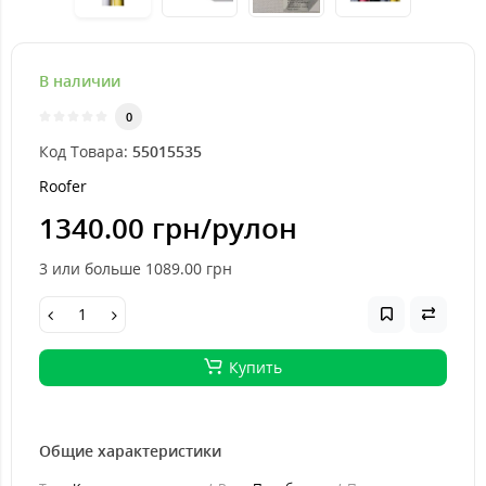
В наличии
0
Код Товара:
55015535
Roofer
1340.00 грн
/рулон
3 или больше 1089.00
грн
Купить
Общие характеристики