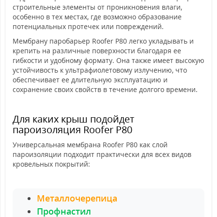
строительные элементы от проникновения влаги,
особенно в тех местах, где возможно образование
потенциальных протечек или повреждений.
Мембрану паробарьер Roofer P80 легко укладывать и
крепить на различные поверхности благодаря ее
гибкости и удобному формату. Она также имеет высокую
устойчивость к ультрафиолетовому излучению, что
обеспечивает ее длительную эксплуатацию и
сохранение своих свойств в течение долгого времени.
Для каких крыш подойдет
пароизоляция Roofer P80
Универсальная мембрана Roofer
P80 как слой
пароизоляции подходит практически для всех видов
кровельных покрытий:
Металлочерепица
Профнастил