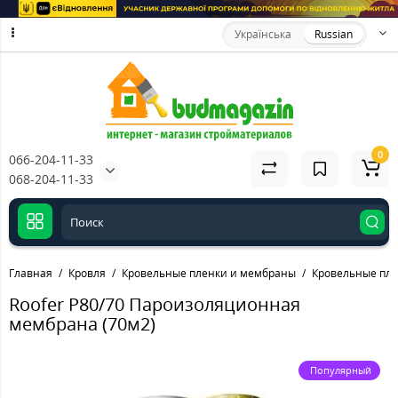
Українська
Russian
0
066-204-11-33
068-204-11-33
Главная
Кровля
Кровельные пленки и мембраны
Кровельные пле
Roofer P80/70 Пароизоляционная
мембрана (70м2)
Популярный