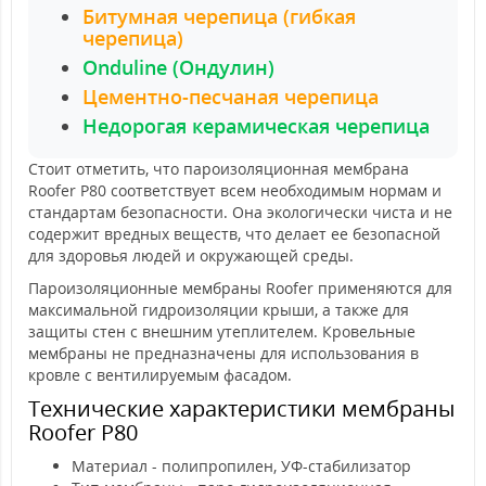
Битумная черепица (гибкая
черепица)
Onduline (Ондулин)
Цементно-песчаная черепица
Недорогая керамическая черепица
Стоит отметить, что пароизоляционная мембрана
Roofer P80 соответствует всем необходимым нормам и
стандартам безопасности. Она экологически чиста и не
содержит вредных веществ, что делает ее безопасной
для здоровья людей и окружающей среды.
Пароизоляционные мембраны Roofer применяются для
максимальной гидроизоляции крыши, а также для
защиты стен с внешним утеплителем. Кровельные
мембраны не предназначены для использования в
кровле с вентилируемым фасадом.
Технические характеристики мембраны
Roofer P80
Материал - полипропилен, УФ-стабилизатор