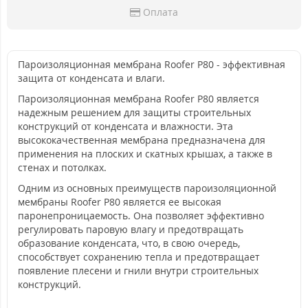
Оплата
Пароизоляционная мембрана Roofer P80 - эффективная
защита от конденсата и влаги.
Пароизоляционная мембрана Roofer P80 является
надежным решением для защиты строительных
конструкций от конденсата и влажности. Эта
высококачественная мембрана предназначена для
применения на плоских и скатных крышах, а также в
стенах и потолках.
Одним из основных преимуществ пароизоляционной
мембраны Roofer P80 является ее высокая
паронепроницаемость. Она позволяет эффективно
регулировать паровую влагу и предотвращать
образование конденсата, что, в свою очередь,
способствует сохранению тепла и предотвращает
появление плесени и гнили внутри строительных
конструкций.