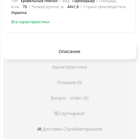
Тип
Кровельные пленки
Вид
Паробарьер
Площадь,
м.кв.
70
Размер рулона, м.
44x1,6
Страна производитель
Украина
Все характеристики
Описание
Характеристики
Отзывов (0)
Вопрос - ответ (0)
Сертификат
Доставка Стройматериалов