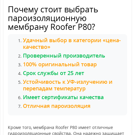
Почему стоит выбрать
пароизоляционную
мембрану Roofer P80?
Удачный выбор в категории «цена-
качество»
Проверенный производитель
100% оригинальный товар
Срок службы от 25 лет
Устойчивость к УФ-излучению и
перепадам температур
Имеет сертификаты качества
Отличная пароизоляция
Кроме того, мембрана Roofer P80 имеет отличные
гидроизоляционные свойства. Она надежно защищает