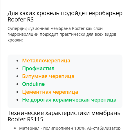
Для каких кровель подойдет евробарьер
Roofer RS
Супердиффузионная мембрана Roofer
как слой
гидроизоляции подходит практически для всех видов
кровли:
Металлочерепица
Профнастил
Битумная черепица
Onduline
Цементная черепица
Не дорогая керамическая черепица
Технические характеристики мембраны
Roofer RS115
Материал - полипропилен 100%, уф-стабилизатор