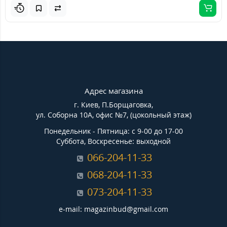
Адрес магазина
г. Киев, П.Борщаговка,
ул. Соборна 10А, офис №7, (цокольный этаж)
Понедельник - Пятница: с 9-00 до 17-00
Суббота, Воскресенье: выходной
066-204-11-33
068-204-11-33
073-204-11-33
e-mail: magazinbud@gmail.com