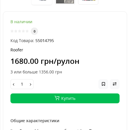
В наличии
0
Код Товара:
55014795
Roofer
1680.00 грн
/рулон
3 или больше 1356.00
грн
Купить
Общие характеристики