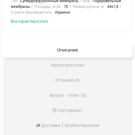
Тип
Супердиффузионные мембраны
Вид
Подкровельные
мембраны
Площадь, м.кв.
70
Размер рулона, м.
44x1,6
Страна производитель
Украина
Все характеристики
Описание
Характеристики
Отзывов (0)
Вопрос - ответ (0)
Сертификат
Доставка Стройматериалов