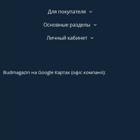
Для покупателя
Основные разделы
Личный кабинет
Budmagazin на Google Картах (офіс компанії):