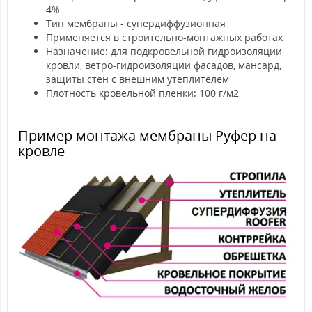
4%
Тип мембраны - супердиффузионная
Применяется в строительно-монтажных работах
Назначение: для подкровельной гидроизоляции
кровли, ветро-гидроизоляции фасадов, мансард,
защиты стен с внешним утеплителем
Плотность кровельной пленки: 100 г/м2
Пример монтажа мембраны Руфер на
кровле