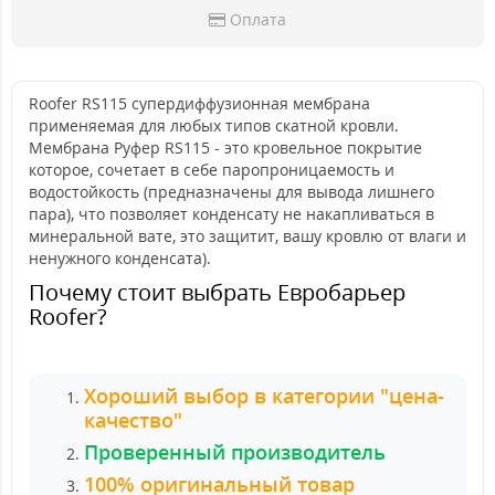
Оплата
Roofer RS115 супердиффузионная мембрана
применяемая для любых типов скатной кровли.
Мембрана Руфер RS115 - это кровельное покрытие
которое, сочетает в себе паропроницаемость и
водостойкость (предназначены для вывода лишнего
пара), что позволяет конденсату не накапливаться в
минеральной вате, это защитит, вашу кровлю от влаги и
ненужного конденсата).
Почему стоит выбрать Евробарьер
Roofer?
Хороший выбор в категории "цена-
качество"
Проверенный производитель
100% оригинальный товар