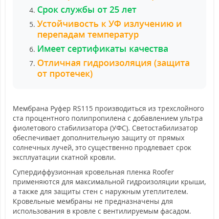
Срок службы от 25 лет
Устойчивость к УФ излучению и
перепадам температур
Имеет сертификаты качества
Отличная гидроизоляция (защита
от протечек)
Мембрана Руфер RS115 производиться из трехслойного
ста процентного полипропилена с добавлением ультра
фиолетового стабилизатора (УФС). Светостабилизатор
обеспечивает дополнительную защиту от прямых
солнечных лучей, это существенно продлевает срок
эксплуатации скатной кровли.
Супердиффузионная кровельная пленка Roofer
применяются для максимальной гидроизоляции крыши,
а также для защиты стен с наружным утеплителем.
Кровельные мембраны не предназначены для
использования в кровле с вентилируемым фасадом.