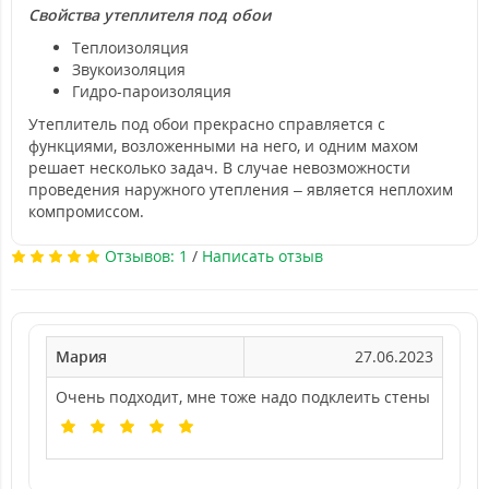
Свойства утеплителя под обои
Теплоизоляция
Звукоизоляция
Гидро-пароизоляция
Утеплитель под обои прекрасно справляется с
функциями, возложенными на него, и одним махом
решает несколько задач. В случае невозможности
проведения наружного утепления – является неплохим
компромиссом.
Отзывов: 1
/
Написать отзыв
Мария
27.06.2023
Очень подходит, мне тоже надо подклеить стены