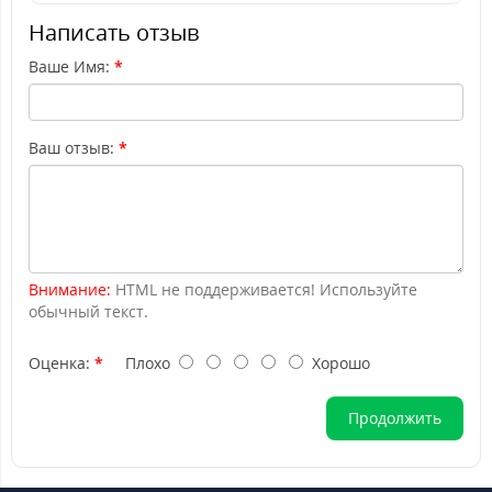
Написать отзыв
Ваше Имя:
Ваш отзыв:
Внимание:
HTML не поддерживается! Используйте
обычный текст.
Оценка:
Плохо
Хорошо
Продолжить