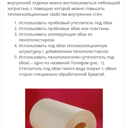
внутренней отделки можно воспользоваться небольшой
хитростью, с помощью которой можно повысить
теплоизоляционные свойства внутренних стен:
Использовать пробковый утеплитель под обои
Использовать пробковые обои или пластины
Использовать изолирующие обои из
пенополистирола
Использовать под обои теплоизоляционную
штукатурку с добавлением пенополистирола
Использовать пенополиэтилен (утеплитель под
обои) – одно из названий Полифом (рис. 1).
Утеплитель под обои такого вида покрыт с обеих
сторон специально обработанной бумагой.