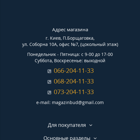
Адрес магазина
г. Киев, П.Борщаговка,
ул. Соборна 10А, офис №7, (цокольный этаж)
Понедельник - Пятница: с 9-00 до 17-00
Суббота, Воскресенье: выходной
066-204-11-33
068-204-11-33
073-204-11-33
e-mail: magazinbud@gmail.com
Для покупателя
Основные разделы