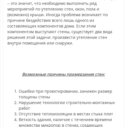
– это значит, что необходимо выполнить ряд
мероприятий по утеплению стен, окон, пола и
(возможно) крыши. Иногда проблема возникает по
причине бездействия всего лишь одного из
составляющих компонентов дома. Если этим
компонентом выступают стены, существует два вида
решения этой задачи: произвести утепление стен
внутри помещения или снаружи.
Возможные причины промерзания стен:
Ошибки при проектировании, занижен размер
толщины стены
Нарушение технологии строительно-монтажных
работ
Отсутствие теплоизоляции в местах стыка плит
Ветхость здания, наличие с течением времени
множества микропор в стенах, создающих