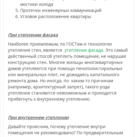
мостики холода
Протечки инженерных коммуникаций
Угловое расположение квартиры
При утеплении фасада
Наиболее приемлемым, по ГОСТам и технологии
утепления стен, является
утепление фасада
. Это самый
действенный способ утеплить помещение, не нарушая
конструкцию стен. Многие жильцы многоквартирных
домов утепляются при помощи пенополистирольных
или минеральных плит, не дожидаясь капитального
ремонта дома. Но иногда, по каким-то причинам
(например, архитектурный запрет), такого рода
утепление становится невозможным и приходится
прибегнуть к внутреннему утеплению.
При внутреннем утеплении
Давайте проясним, почему утепление внутри
помещения не рекомендовано? По предварительным