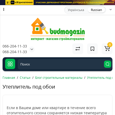
Українська
Russian
0
066-204-11-33
068-204-11-33
Главная
Статьи
Блог строительные материалы
Утеплитель под о
Утеплитель под обои
Если в Вашем доме или квартире в течение всего
отопительного сезона сохраняется низкая температура