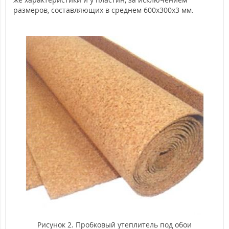
размеров, составляющих в среднем 600х300х3 мм.
Рисунок 2. Пробковый утеплитель под обои