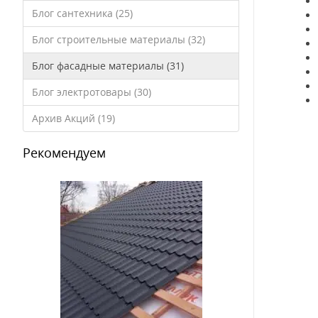
Блог сантехника (25)
Блог строительные материалы (32)
Блог фасадные материалы (31)
Блог электротовары (30)
Архив Акций (19)
Рекомендуем