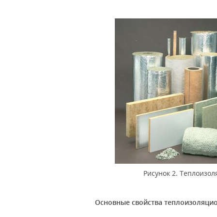
Рисунок 2. Теплоизол
Основные свойства теплоизоляци