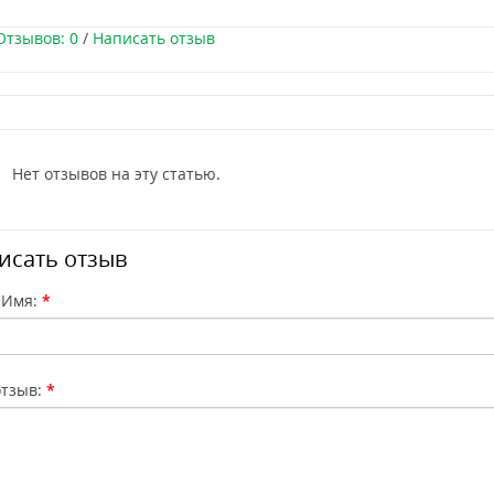
Отзывов: 0
/
Написать отзыв
Нет отзывов на эту статью.
исать отзыв
 Имя:
тзыв: