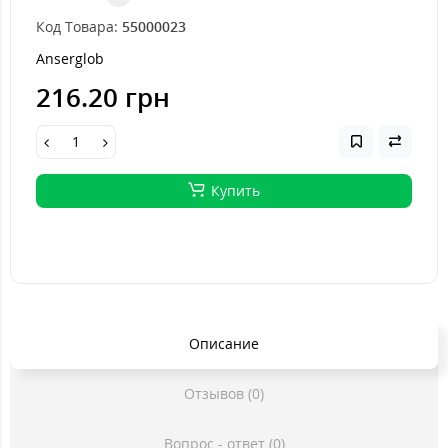
Код Товара:
55000023
Anserglob
216.20 грн
Купить
Описание
Отзывов (0)
Вопрос - ответ (0)