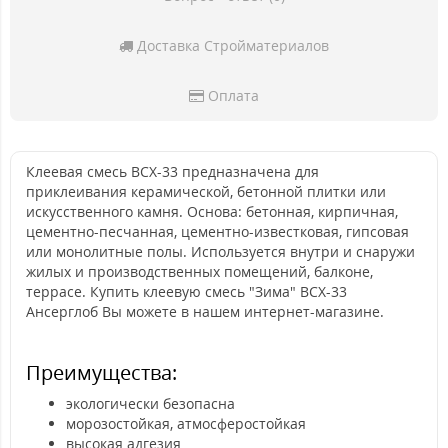
Доставка Стройматериалов
Оплата
Клеевая смесь ВСХ-33 предназначена для
приклеивания керамической, бетонной плитки или
искусственного камня. Основа: бетонная, кирпичная,
цементно-песчанная, цементно-известковая, гипсовая
или монолитные полы. Используется внутри и снаружи
жилых и производственных помещений, балконе,
террасе. Купить клеевую смесь "Зима" ВСХ-33
Ансерглоб Вы можете в нашем интернет-магазине.
Преимущества:
экологически безопасна
морозостойкая, атмосферостойкая
высокая адгезия