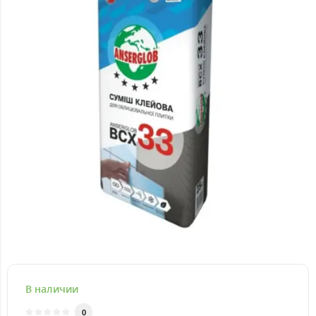
В наличии
0