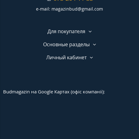
e-mail: magazinbud@gmail.com
Для покупателя
Основные разделы
Личный кабинет
Budmagazin на Google Картах (офіс компанії):