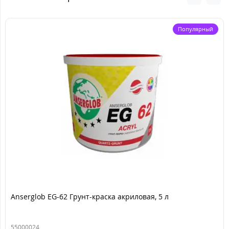
Популярный
Anserglob EG-62 Грунт-краска акриловая, 5 л
55000024