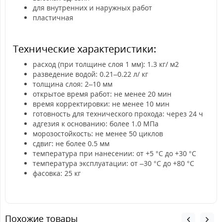
для внутренних и наружных работ
пластичная
Технические характеристики:
расход (при толщине слоя 1 мм): 1.3 кг/ м2
разведение водой: 0.21–0.22 л/ кг
толщина слоя: 2–10 мм
открытое время работ: не менее 20 мин
время корректировки: не менее 10 мин
готовность для технического прохода: через 24 ч
адгезия к основанию: более 1.0 МПа
морозостойкость: не менее 50 циклов
сдвиг: не более 0.5 мм
температура при нанесении: от +5 °С до +30 °С
температура эксплуатации: от –30 °С до +80 °С
фасовка: 25 кг
Похожие товары