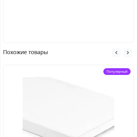
Похожие товары
Популярный