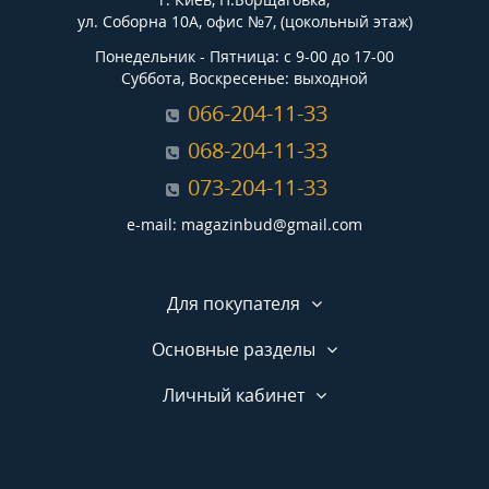
ул. Соборна 10А, офис №7, (цокольный этаж)
Понедельник - Пятница: с 9-00 до 17-00
Суббота, Воскресенье: выходной
066-204-11-33
068-204-11-33
073-204-11-33
e-mail: magazinbud@gmail.com
Для покупателя
Основные разделы
Личный кабинет