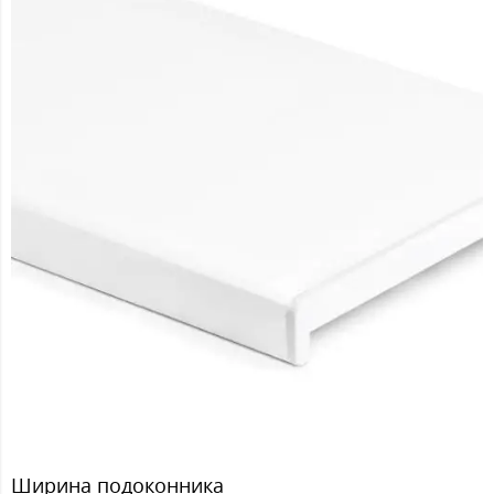
Ширина подоконника