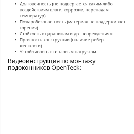
Долговечность (не подвергается каким-либо
воздействиям влаги, коррозии, перепадам
температур)
Пожаробезопастность (материал не поддерживает
горения)
Стойкость к царапинам и др. повреждениям
Прочность конструкции (наличие ребер
жесткости)
Устойчивость к тепловым нагрузкам.
Видеоинструкция по монтажу
подоконников OpenTeck: