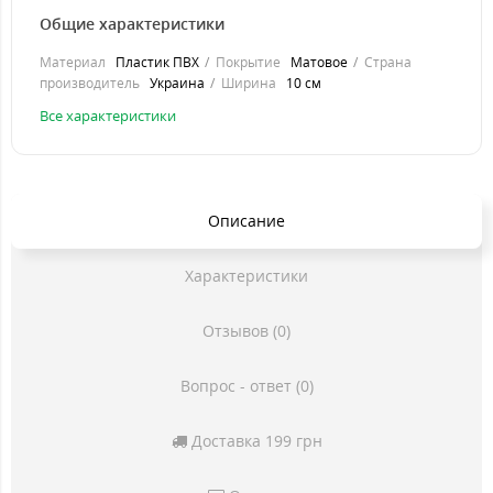
Общие характеристики
Материал
Пластик ПВХ
Покрытие
Матовое
Страна
производитель
Украина
Ширина
10 см
Все характеристики
Описание
Характеристики
Отзывов (0)
Вопрос - ответ (0)
Доставка 199 грн