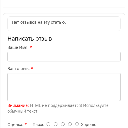
Нет отзывов на эту статью.
Написать отзыв
Ваше Имя:
Ваш отзыв:
Внимание:
HTML не поддерживается! Используйте
обычный текст.
Оценка:
Плохо
Хорошо