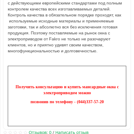
с действующими европейскими стандартами под полным
контролем качества всех изготавливаемых деталей.
Контроль качества в обязательном порядке проходят, как
используемые исходные материалы и применяемые
заготовки, так и абсолютно вся без исключения готовая
продукция. Поэтому поставляемые на рынок окна с
электроприводом от Fakro не только не разочаруют
клиентов, но и приятно удивят своим качеством,
многофункциональностью и долговечностью.
Получить консультацию и купить мансардные окна с
электроприводом можно
позвонив по телефону -
(044)337-57-20
Отзывов: 0
/
Написать отзыв