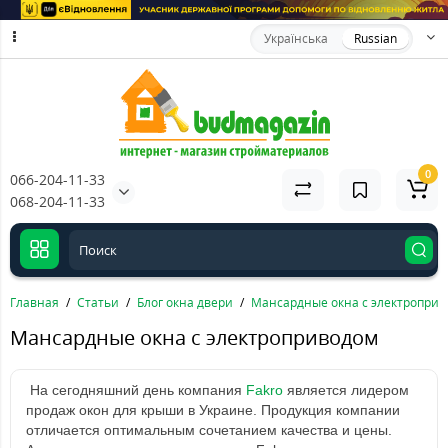
Українська
Russian
0
066-204-11-33
068-204-11-33
Главная
Статьи
Блог окна двери
Мансардные окна с электропри
Мансардные окна с электроприводом
На сегодняшний день компания
Fakro
является лидером
продаж окон для крыши в Украине. Продукция компании
отличается оптимальным сочетанием качества и цены.