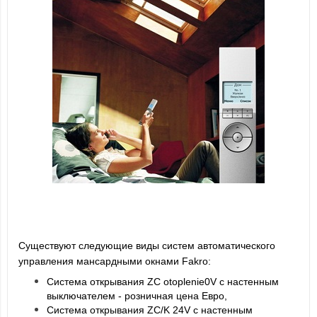
Существуют следующие виды систем автоматического
управления мансардными окнами Fakro:
Система открывания ZC otoplenie0V с настенным
выключателем - розничная цена Евро,
Система открывания ZC/K 24V с настенным