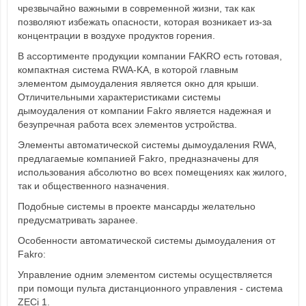
чрезвычайно важными в современной жизни, так как
позволяют избежать опасности, которая возникает из-за
концентрации в воздухе продуктов горения.
В ассортименте продукции компании FAKRO есть готовая,
компактная система RWA-KA, в которой главным
элементом дымоудаления является окно для крыши.
Отличительными характеристиками системы
дымоудаления от компании Fakro является надежная и
безупречная работа всех элементов устройства.
Элементы автоматической системы дымоудаления RWA,
предлагаемые компанией Fakro, предназначены для
использования абсолютно во всех помещениях как жилого,
так и общественного назначения.
Подобные системы в проекте мансарды желательно
предусматривать заранее.
Особенности автоматической системы дымоудаления от
Fakro:
Управление одним элементом системы осуществляется
при помощи пульта дистанционного управления - система
ZECi 1.