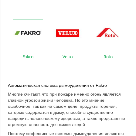
Roto
Fakro
Velux
Автоматическая система дымоудаления от Fakro
Многие считают, что при пожаре именно огонь является
главной угрозой жизни человека.
Но это мнение
ошибочное, так как на самом деле, продукты горения,
которые содержатся в дыму, способны существенно
навредить человеческому здоровью, а также представляют
огромную опасность для жизни людей.
Поэтому эффективные системы дымоудаления являются