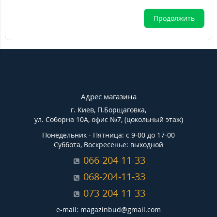
Продолжить
Адрес магазина
г. Киев, П.Борщаговка,
ул. Соборна 10А, офис №7, (цокольный этаж)
Понедельник - Пятница: с 9-00 до 17-00
Суббота, Воскресенье: выходной
066-204-11-33
068-204-11-33
073-204-11-33
e-mail: magazinbud@gmail.com