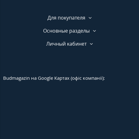
Для покупателя
Основные разделы
Личный кабинет
Budmagazin на Google Картах (офіс компанії):