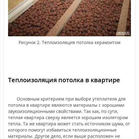
Рисунок 2. Теплоизоляция потолка керамзитом
Теплоизоляция потолка в квартире
Основным критерием при выборе утеплителя для
потолка в квартире являются материалы с хорошими
звукоизоляционными свойствами. Так как, по сути,
теплая квартира сверху является хорошим изолятором
тепла. Та же квартира может стать источником шума, от
которого помогут избавиться теплоизоляционные
материалы. Другое дело, если выше расположен не