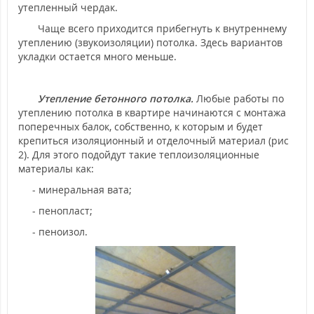
утепленный чердак.
Чаще всего приходится прибегнуть к внутреннему
утеплению (звукоизоляции) потолка. Здесь вариантов
укладки остается много меньше.
Утепление бетонного потолка.
Любые работы по
утеплению потолка в квартире начинаются с монтажа
поперечных балок, собственно, к которым и будет
крепиться изоляционный и отделочный материал (рис
2). Для этого подойдут такие теплоизоляционные
материалы как:
- минеральная вата;
- пенопласт;
- пеноизол.