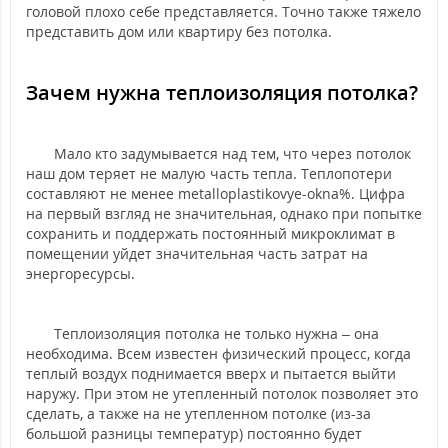
головой плохо себе представляется. Точно также тяжело
представить дом или квартиру без потолка.
Зачем нужна теплоизоляция потолка?
Мало кто задумывается над тем, что через потолок
наш дом теряет не малую часть тепла. Теплопотери
составляют не менее metalloplastikovye-okna%. Цифра
на первый взгляд не значительная, однако при попытке
сохранить и поддержать постоянный микроклимат в
помещении уйдет значительная часть затрат на
энергоресурсы.
Теплоизоляция потолка не только нужна – она
необходима. Всем известен физический процесс, когда
теплый воздух поднимается вверх и пытается выйти
наружу. При этом не утепленный потолок позволяет это
сделать, а также на не утепленном потолке (из-за
большой разницы температур) постоянно будет