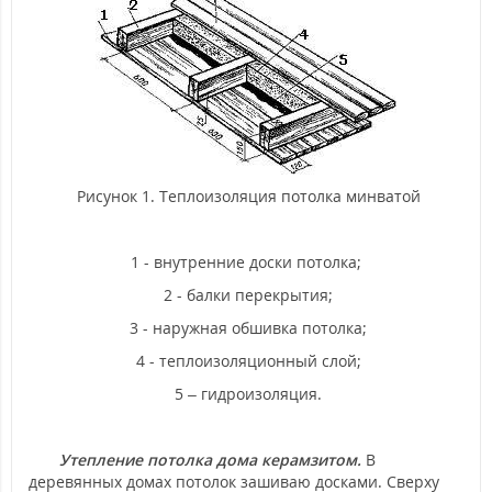
Рисунок 1. Теплоизоляция потолка минватой
1 - внутренние доски потолка;
2 - балки перекрытия;
3 - наружная обшивка потолка;
4 - теплоизоляционный слой;
5 – гидроизоляция.
Утепление потолка дома керамзитом.
В
деревянных домах потолок зашиваю досками. Сверху