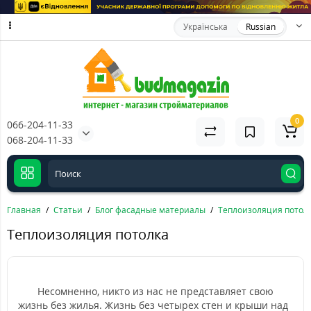
Українська
Russian
0
066-204-11-33
068-204-11-33
Главная
Статьи
Блог фасадные материалы
Теплоизоляция потол
Теплоизоляция потолка
Несомненно
, никто из нас не представляет свою
жизнь без жилья. Жизнь без четырех стен и крыши над