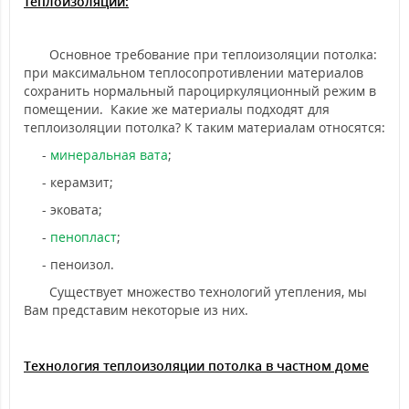
теплоизоляции:
Основное требование при теплоизоляции потолка:
при максимальном теплосопротивлении материалов
сохранить нормальный пароциркуляционный режим в
помещении. Какие же материалы подходят для
теплоизоляции потолка? К таким материалам относятся:
-
минеральная вата
;
- керамзит;
- эковата;
-
пенопласт
;
- пеноизол.
Существует множество технологий утепления, мы
Вам представим некоторые из них.
Технология теплоизоляции потолка
в частном доме