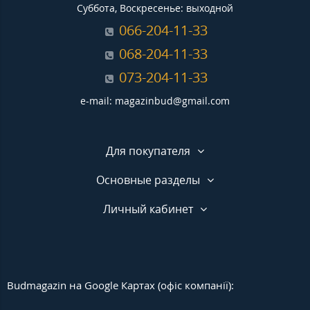
Суббота, Воскресенье: выходной
066-204-11-33
068-204-11-33
073-204-11-33
e-mail: magazinbud@gmail.com
Для покупателя
Основные разделы
Личный кабинет
Budmagazin на Google Картах (офіс компанії):