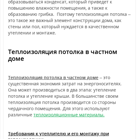
образовываться конденсат, который приведет к
повышению влажности помещения, а также к
образованию грибка. Поэтому теплоизоляция потолка –
это такое же важный элемент конструкции дома, как
стены или пол, который нуждается в качественном
утеплении и монтаже.
Теплоизоляция потолка в частном
доме
Теплоизоляция потолка в частном доме
– это
существенная экономия затрат на энергоносителях.
Она может производиться в два этапа: утепление
потолка и утепление крыши. В большинстве своем
теплоизоляция потолка производится со стороны
чердачного помещения. Для этого используют
различные
теплоизоляционные материалы.
Требования к утеплителю и его монтажу
при