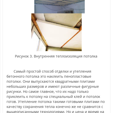
Рисунок 3. Внутренняя теплоизоляция потолка
Самый простой способ отделки и утепления
бетонного потолка это наклеить пенопластовые
потолки. Они выпускаются квадратными плитами
небольших размеров и имеют различные фигурные
рисунки. Но самое главное, что их надо только
приклеить к потолку на специальный клей и потолок
готов. Утепление потолка такими готовыми плитами по
качеству сохранения тепла конечно же не сравнится с
вышеописанными технологиями. Но и цена и время на