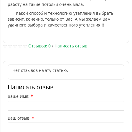
работу на такие потолки очень мала.
Какой способ и технологию утепления выбрать,
зависит, конечно, только от Вас. А мы желаем Вам
удачного выбора и качественного утепления!!!
Отзывов: 0
/
Написать отзыв
Нет отзывов на эту статью.
Написать отзыв
Ваше Имя:
Ваш отзыв: