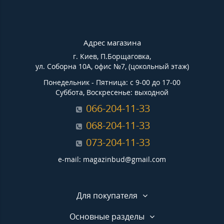
Адрес магазина
г. Киев, П.Борщаговка,
ул. Соборна 10А, офис №7, (цокольный этаж)
Понедельник - Пятница: с 9-00 до 17-00
Суббота, Воскресенье: выходной
066-204-11-33
068-204-11-33
073-204-11-33
e-mail: magazinbud@gmail.com
Для покупателя
Основные разделы