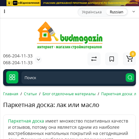
Українська
Russian
0
066-204-11-33
068-204-11-33
Главная
Статьи
Блог отделочные материалы
Паркетная доска: ла
Паркетная доска: лак или масло
Паркетная доска
имеет множество позитивных качеств
и отзывов, потому она является одним из наиболее
востребованных напольных покрытий на сегодняшний