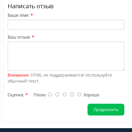
Написать отзыв
Ваше Имя:
Ваш отзыв:
Внимание:
HTML не поддерживается! Используйте
обычный текст.
Оценка:
Плохо
Хорошо
Продолжить