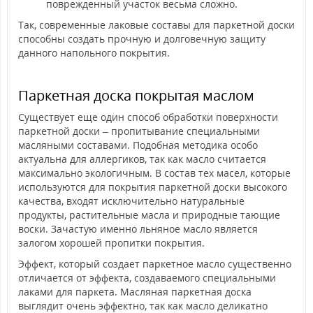
поврежденный участок весьма сложно.
Так, современные лаковые составы для паркетной доски
способны создать прочную и долговечную защиту
данного напольного покрытия.
Паркетная доска покрытая маслом
Существует еще один способ обработки поверхности
паркетной доски – пропитывание специальными
масляными составами. Подобная методика особо
актуальна для аллергиков, так как масло считается
максимально экологичным. В состав тех масел, которые
используются для покрытия паркетной доски высокого
качества, входят исключительно натуральные
продукты, растительные масла и природные тающие
воски. Зачастую именно льняное масло является
залогом хорошей пропитки покрытия.
Эффект, который создает паркетное масло существенно
отличается от эффекта, создаваемого специальными
лаками для паркета. Масляная паркетная доска
выглядит очень эффектно, так как масло деликатно