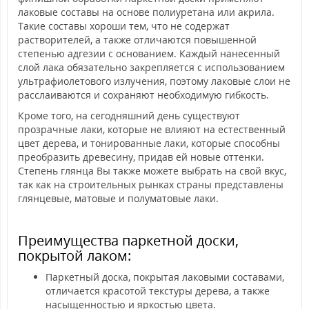
лаковые составы на основе полиуретана или акрила.
Такие составы хороши тем, что не содержат
растворителей, а также отличаются повышенной
степенью адгезии с основанием. Каждый нанесенный
слой лака обязательно закрепляется с использованием
ультрафиолетового излучения, поэтому лаковые слои не
расслаиваются и сохраняют необходимую гибкость.
Кроме того, на сегодняшний день существуют
прозрачные лаки, которые не влияют на естественный
цвет дерева, и тонированные лаки, которые способны
преобразить древесину, придав ей новые оттенки.
Степень глянца Вы также можете выбрать на свой вкус,
так как на строительных рынках страны представлены
глянцевые, матовые и полуматовые лаки.
Преимущества паркетной доски,
покрытой лаком:
Паркетный доска, покрытая лаковыми составами,
отличается красотой текстуры дерева, а также
насыщенностью и яркостью цвета.