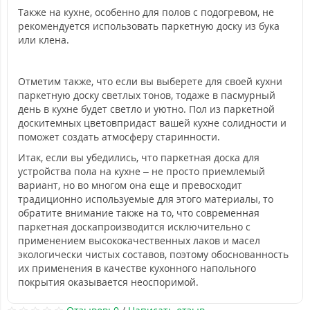
Также на кухне, особенно для полов с подогревом, не
рекомендуется использовать паркетную доску из бука
или клена.
Отметим также, что если вы выберете для своей кухни
паркетную доску светлых тонов, тодаже в пасмурный
день в кухне будет светло и уютно. Пол из паркетной
доскитемных цветовпридаст вашей кухне солидности и
поможет создать атмосферу старинности.
Итак, если вы убедились, что паркетная доска для
устройства пола на кухне – не просто приемлемый
вариант, но во многом она еще и превосходит
традиционно используемые для этого материалы, то
обратите внимание также на то, что современная
паркетная доскапроизводится исключительно с
применением высококачественных лаков и масел
экологически чистых составов, поэтому обоснованность
их применения в качестве кухонного напольного
покрытия оказывается неоспоримой.