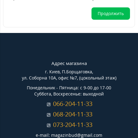
Продолжить
Адрес магазина
г. Киев, П.Борщаговка,
ул. Соборна 10А, офис №7, (цокольный этаж)
Понедельник - Пятница: с 9-00 до 17-00
Суббота, Воскресенье: выходной
066-204-11-33
068-204-11-33
073-204-11-33
e-mail: magazinbud@gmail.com