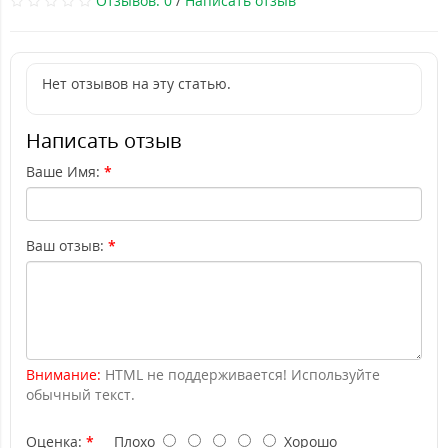
Отзывов: 0
/
Написать отзыв
Нет отзывов на эту статью.
Написать отзыв
Ваше Имя:
Ваш отзыв:
Внимание:
HTML не поддерживается! Используйте
обычный текст.
Оценка:
Плохо
Хорошо