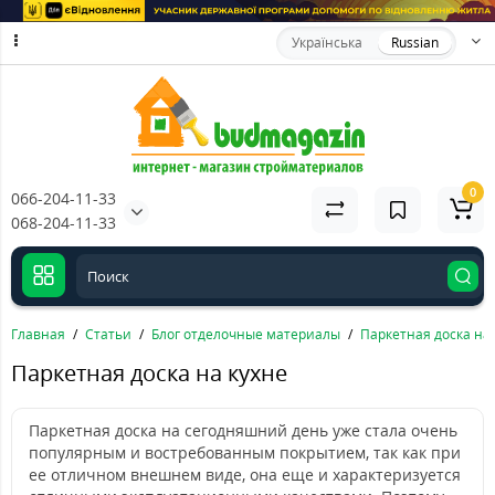
Українська
Russian
0
066-204-11-33
068-204-11-33
Главная
Статьи
Блог отделочные материалы
Паркетная доска на 
Паркетная доска на кухне
Паркетная доска на сегодняшний день уже стала очень
популярным и востребованным покрытием, так как при
ее отличном внешнем виде, она еще и характеризуется