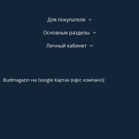
Для покупателя
Основные разделы
Личный кабинет
Budmagazin на Google Картах (офіс компанії):