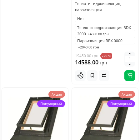
Тепло- и гидроизоляция,
пароизоляция
Нет
Тепло- и гидроизоляция BDX
2000
+4080.00 грн
Пароизоляция BBX 0000
+2040.00 грн
19450.00
грн
-25 %
14588.00
грн
Акция
Акция
Популярный
Популярный