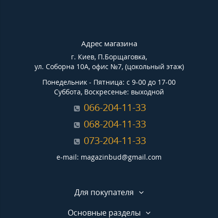
Адрес магазина
г. Киев, П.Борщаговка,
ул. Соборна 10А, офис №7, (цокольный этаж)
Понедельник - Пятница: с 9-00 до 17-00
Суббота, Воскресенье: выходной
066-204-11-33
068-204-11-33
073-204-11-33
e-mail: magazinbud@gmail.com
Для покупателя
Основные разделы