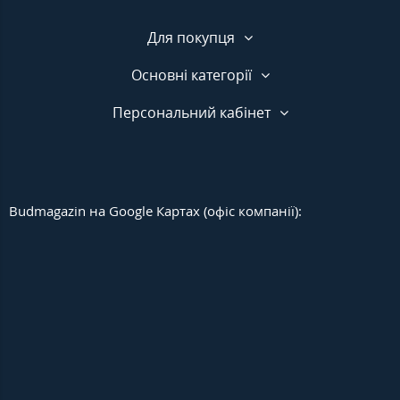
Для покупця
Основні категорії
Персональний кабінет
Budmagazin на Google Картах (офіс компанії):