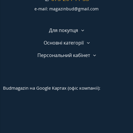
e-mail: magazinbud@gmail.com
Для покупця
Основні категорії
Персональний кабінет
Budmagazin на Google Картах (офіс компанії):