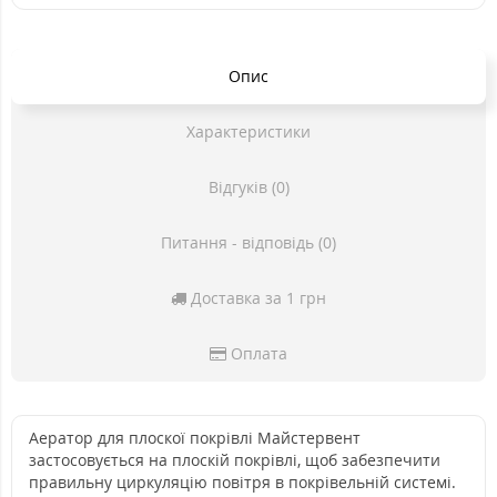
Опис
Характеристики
Відгуків (0)
Питання - відповідь (0)
Доставка за 1 грн
Оплата
Аератор для плоскої покрівлі Майстервент
застосовується на плоскій покрівлі, щоб забезпечити
правильну циркуляцію повітря в покрівельній системі.