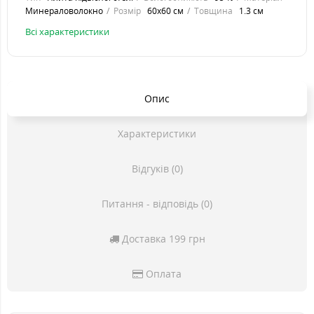
Минераловолокно
Розмір
60x60 см
Товщина
1.3 см
Всі характеристики
Опис
Характеристики
Відгуків (0)
Питання - відповідь (0)
Доставка 199 грн
Оплата