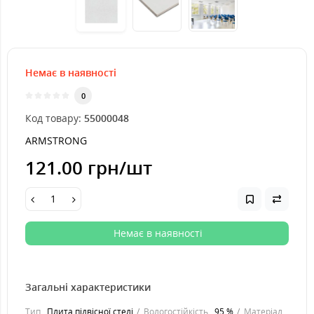
Немає в наявності
0
Код товару:
55000048
ARMSTRONG
121.00 грн
/шт
Немає в наявності
Загальні характеристики
Тип
Плита підвісної стелі
Вологостійкість
95 %
Матеріал